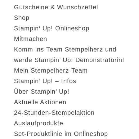
Gutscheine & Wunschzettel
Shop
Stampin‘ Up! Onlineshop
Mitmachen
Komm ins Team Stempelherz und
werde Stampin’ Up! Demonstratorin!
Mein Stempelherz-Team
Stampin‘ Up! – Infos
Über Stampin’ Up!
Aktuelle Aktionen
24-Stunden-Stempelaktion
Auslaufprodukte
Set-Produktlinie im Onlineshop