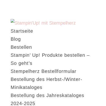
Startseite
Blog
Bestellen
Stampin’ Up! Produkte bestellen –
So geht’s
Stempelherz Bestellformular
Bestellung des Herbst-/Winter-
Minikataloges
Bestellung des Jahreskataloges
2024-2025