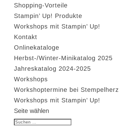
Shopping-Vorteile
Stampin’ Up! Produkte
Workshops mit Stampin’ Up!
Kontakt
Onlinekataloge
Herbst-/Winter-Minikatalog 2025
Jahreskatalog 2024-2025
Workshops
Workshoptermine bei Stempelherz
Workshops mit Stampin’ Up!
Seite wählen