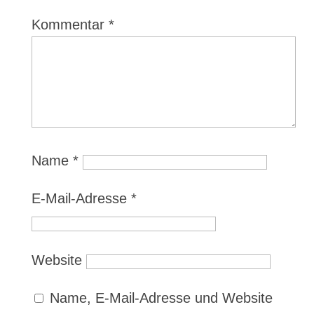
Kommentar
*
Name
*
E-Mail-Adresse
*
Website
Name, E-Mail-Adresse und Website