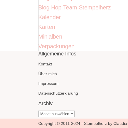
Blog Hop Team Stempelherz
Kalender
Karten
Minialben
Verpackungen
Allgemeine Infos
Kontakt
Über mich
Impressum
Datenschutzerklärung
Archiv
Archiv
Copyright © 2011-2024 · Stempelherz by Claudia 