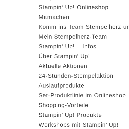
Stampin‘ Up! Onlineshop
Mitmachen
Komm ins Team Stempelherz un
Mein Stempelherz-Team
Stampin‘ Up! – Infos
Über Stampin’ Up!
Aktuelle Aktionen
24-Stunden-Stempelaktion
Auslaufprodukte
Set-Produktlinie im Onlineshop
Shopping-Vorteile
Stampin’ Up! Produkte
Workshops mit Stampin’ Up!