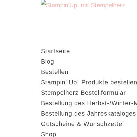
Startseite
Blog
Bestellen
Stampin’ Up! Produkte bestellen
Stempelherz Bestellformular
Bestellung des Herbst-/Winter-
Bestellung des Jahreskataloge
Gutscheine & Wunschzettel
Shop