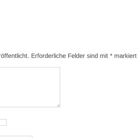
ffentlicht.
Erforderliche Felder sind mit
*
markiert