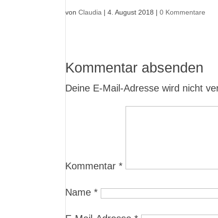
von
Claudia
|
4. August 2018
|
0 Kommentare
Kommentar absenden
Deine E-Mail-Adresse wird nicht verö
Kommentar
*
Name
*