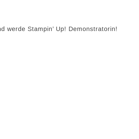
d werde Stampin’ Up! Demonstratorin!