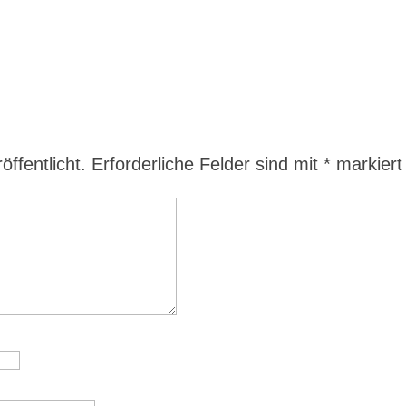
ffentlicht.
Erforderliche Felder sind mit
*
markiert