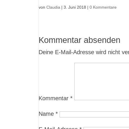
von
Claudia
|
3. Juni 2018
|
0 Kommentare
Kommentar absenden
Deine E-Mail-Adresse wird nicht verö
Kommentar
*
Name
*