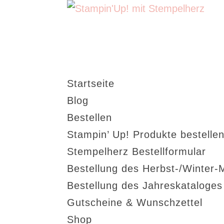
Startseite
Blog
Bestellen
Stampin’ Up! Produkte bestellen
Stempelherz Bestellformular
Bestellung des Herbst-/Winter-
Bestellung des Jahreskataloge
Gutscheine & Wunschzettel
Shop