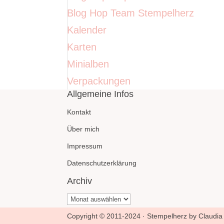
Blog Hop Team Stempelherz
Kalender
Karten
Minialben
Verpackungen
Allgemeine Infos
Kontakt
Über mich
Impressum
Datenschutzerklärung
Archiv
Archiv
Copyright © 2011-2024 · Stempelherz by Claudia 