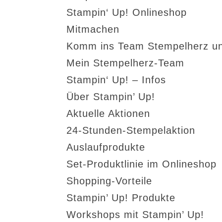
Stampin‘ Up! Onlineshop
Mitmachen
Komm ins Team Stempelherz un
Mein Stempelherz-Team
Stampin‘ Up! – Infos
Über Stampin’ Up!
Aktuelle Aktionen
24-Stunden-Stempelaktion
Auslaufprodukte
Set-Produktlinie im Onlineshop
Shopping-Vorteile
Stampin’ Up! Produkte
Workshops mit Stampin’ Up!