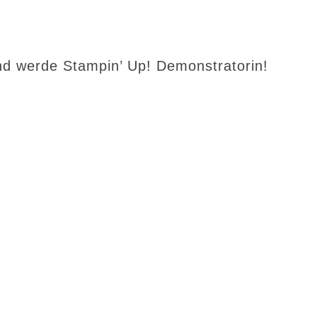
d werde Stampin’ Up! Demonstratorin!