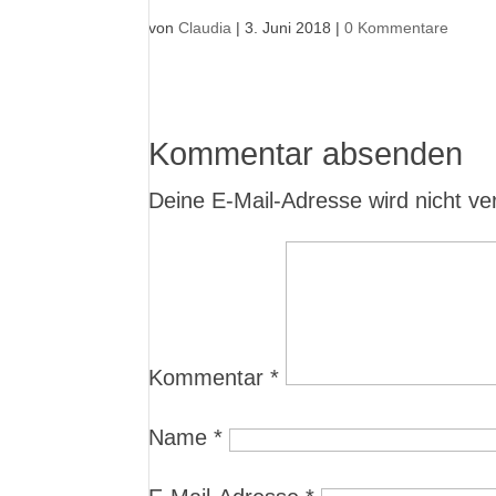
von
Claudia
|
3. Juni 2018
|
0 Kommentare
Kommentar absenden
Deine E-Mail-Adresse wird nicht verö
Kommentar
*
Name
*