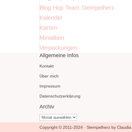
Blog Hop Team Stempelherz
Kalender
Karten
Minialben
Verpackungen
Allgemeine Infos
Kontakt
Über mich
Impressum
Datenschutzerklärung
Archiv
Archiv
Copyright © 2011-2024 · Stempelherz by Claudia 