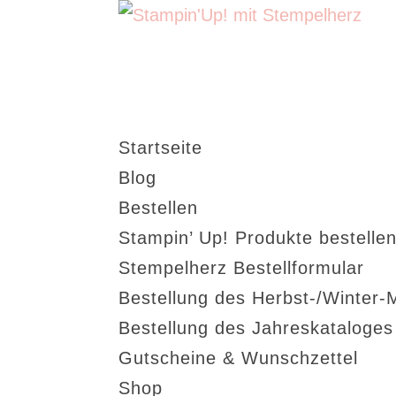
Startseite
Blog
Bestellen
Stampin’ Up! Produkte bestellen
Stempelherz Bestellformular
Bestellung des Herbst-/Winter-
Bestellung des Jahreskataloge
Gutscheine & Wunschzettel
Shop