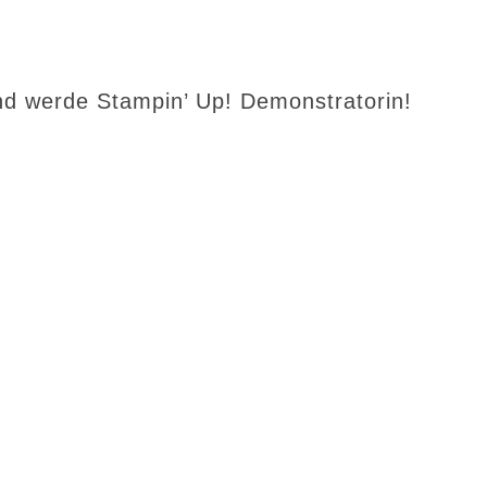
d werde Stampin’ Up! Demonstratorin!