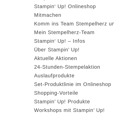
Stampin‘ Up! Onlineshop
Mitmachen
Komm ins Team Stempelherz un
Mein Stempelherz-Team
Stampin‘ Up! – Infos
Über Stampin’ Up!
Aktuelle Aktionen
24-Stunden-Stempelaktion
Auslaufprodukte
Set-Produktlinie im Onlineshop
Shopping-Vorteile
Stampin’ Up! Produkte
Workshops mit Stampin’ Up!