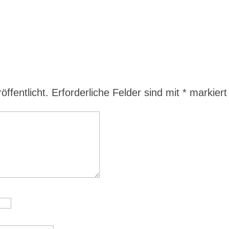
ffentlicht.
Erforderliche Felder sind mit
*
markiert