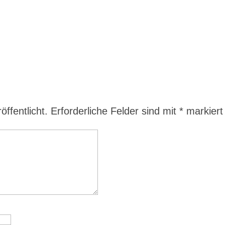
ffentlicht.
Erforderliche Felder sind mit
*
markiert