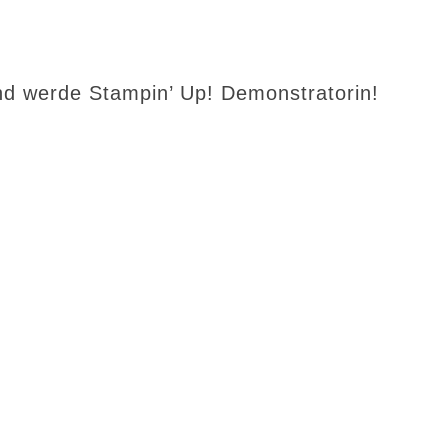
d werde Stampin’ Up! Demonstratorin!