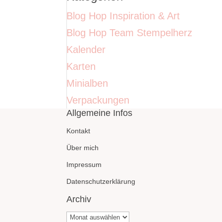
Blog Hop Inspiration & Art
Blog Hop Team Stempelherz
Kalender
Karten
Minialben
Verpackungen
Allgemeine Infos
Kontakt
Über mich
Impressum
Datenschutzerklärung
Archiv
Archiv