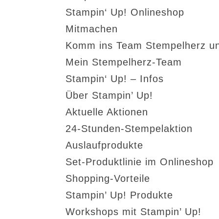
Stampin‘ Up! Onlineshop
Mitmachen
Komm ins Team Stempelherz un
Mein Stempelherz-Team
Stampin‘ Up! – Infos
Über Stampin’ Up!
Aktuelle Aktionen
24-Stunden-Stempelaktion
Auslaufprodukte
Set-Produktlinie im Onlineshop
Shopping-Vorteile
Stampin’ Up! Produkte
Workshops mit Stampin’ Up!