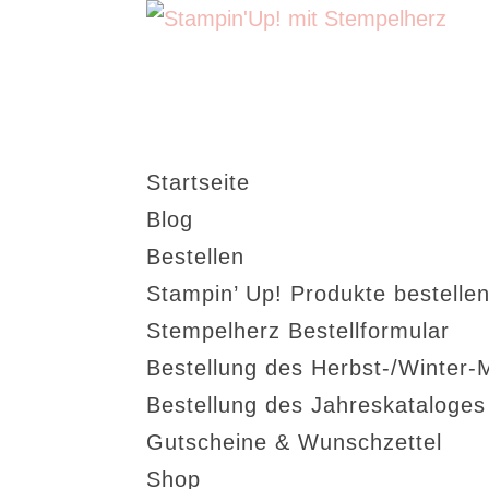
Startseite
Blog
Bestellen
Stampin’ Up! Produkte bestellen
Stempelherz Bestellformular
Bestellung des Herbst-/Winter-
Bestellung des Jahreskataloge
Gutscheine & Wunschzettel
Shop