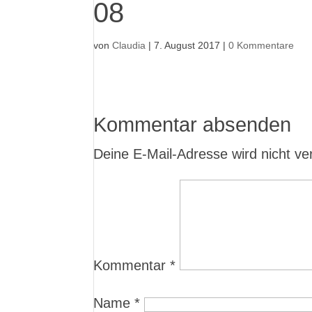
08
von
Claudia
|
7. August 2017
|
0 Kommentare
Kommentar absenden
Deine E-Mail-Adresse wird nicht verö
Kommentar
*
Name
*