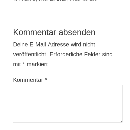
Kommentar absenden
Deine E-Mail-Adresse wird nicht
veröffentlicht.
Erforderliche Felder sind
mit
*
markiert
Kommentar
*