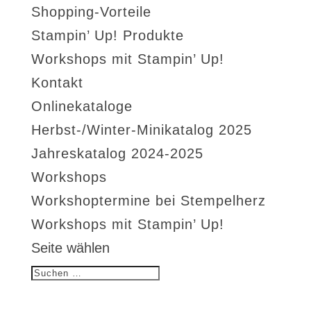
Shopping-Vorteile
Stampin’ Up! Produkte
Workshops mit Stampin’ Up!
Kontakt
Onlinekataloge
Herbst-/Winter-Minikatalog 2025
Jahreskatalog 2024-2025
Workshops
Workshoptermine bei Stempelherz
Workshops mit Stampin’ Up!
Seite wählen