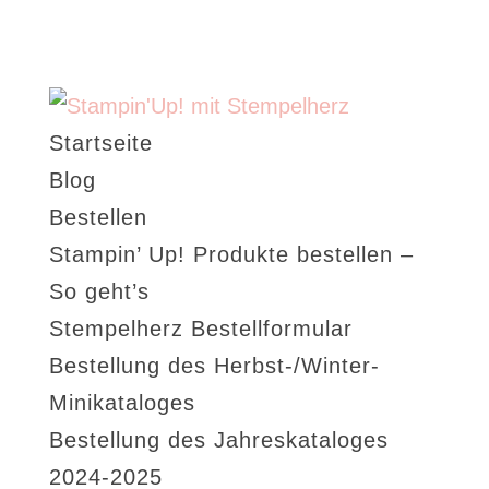
Startseite
Blog
Bestellen
Stampin’ Up! Produkte bestellen –
So geht’s
Stempelherz Bestellformular
Bestellung des Herbst-/Winter-
Minikataloges
Bestellung des Jahreskataloges
2024-2025