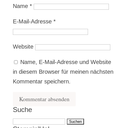
Name
*
E-Mail-Adresse
*
Website
Name, E-Mail-Adresse und Website
in diesem Browser für meinen nächsten
Kommentar speichern.
Suche
Suchen