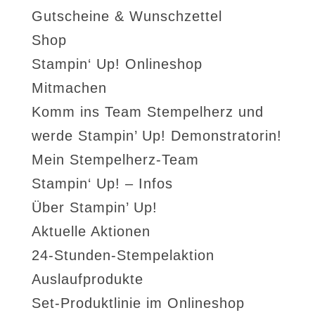
Gutscheine & Wunschzettel
Shop
Stampin‘ Up! Onlineshop
Mitmachen
Komm ins Team Stempelherz und
werde Stampin’ Up! Demonstratorin!
Mein Stempelherz-Team
Stampin‘ Up! – Infos
Über Stampin’ Up!
Aktuelle Aktionen
24-Stunden-Stempelaktion
Auslaufprodukte
Set-Produktlinie im Onlineshop