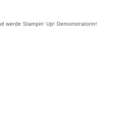
d werde Stampin’ Up! Demonstratorin!