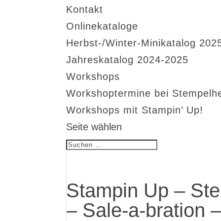
Kontakt
Onlinekataloge
Herbst-/Winter-Minikatalog 202
Jahreskatalog 2024-2025
Workshops
Workshoptermine bei Stempelh
Workshops mit Stampin’ Up!
Seite wählen
Stampin Up – Ste
– Sale-a-bration 