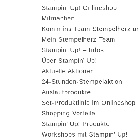
Stampin‘ Up! Onlineshop
Mitmachen
Komm ins Team Stempelherz un
Mein Stempelherz-Team
Stampin‘ Up! – Infos
Über Stampin’ Up!
Aktuelle Aktionen
24-Stunden-Stempelaktion
Auslaufprodukte
Set-Produktlinie im Onlineshop
Shopping-Vorteile
Stampin’ Up! Produkte
Workshops mit Stampin’ Up!