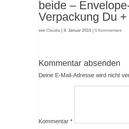
beide – Envelope-
Verpackung Du + 
von
Claudia
|
9. Januar 2015
|
0 Kommentare
Kommentar absenden
Deine E-Mail-Adresse wird nicht verö
Kommentar
*