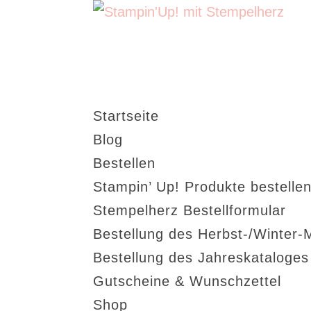
Startseite
Blog
Bestellen
Stampin’ Up! Produkte bestellen
Stempelherz Bestellformular
Bestellung des Herbst-/Winter-
Bestellung des Jahreskataloge
Gutscheine & Wunschzettel
Shop