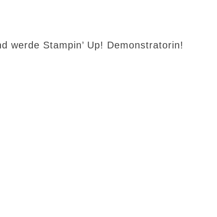
d werde Stampin’ Up! Demonstratorin!