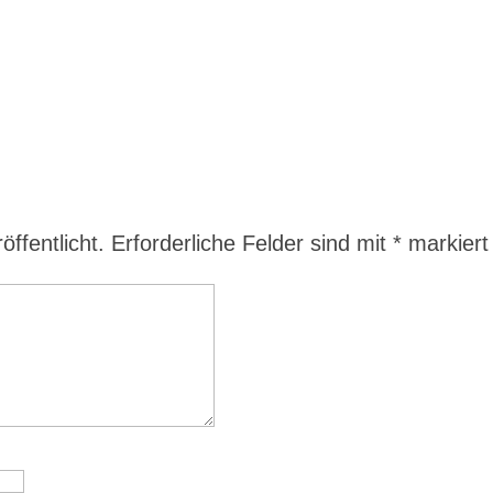
ffentlicht.
Erforderliche Felder sind mit
*
markiert