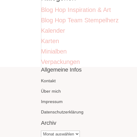
Blog Hop Inspiration & Art
Blog Hop Team Stempelherz
Kalender
Karten
Minialben
Verpackungen
Allgemeine Infos
Kontakt
Über mich
Impressum
Datenschutzerklärung
Archiv
Archiv