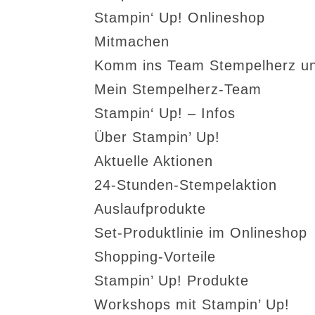
Stampin‘ Up! Onlineshop
Mitmachen
Komm ins Team Stempelherz un
Mein Stempelherz-Team
Stampin‘ Up! – Infos
Über Stampin’ Up!
Aktuelle Aktionen
24-Stunden-Stempelaktion
Auslaufprodukte
Set-Produktlinie im Onlineshop
Shopping-Vorteile
Stampin’ Up! Produkte
Workshops mit Stampin’ Up!