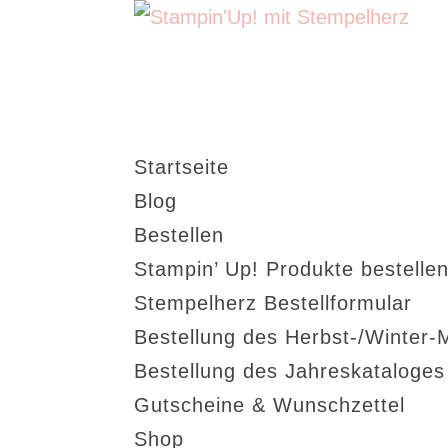
Startseite
Blog
Bestellen
Stampin’ Up! Produkte bestellen
Stempelherz Bestellformular
Bestellung des Herbst-/Winter-
Bestellung des Jahreskataloge
Gutscheine & Wunschzettel
Shop