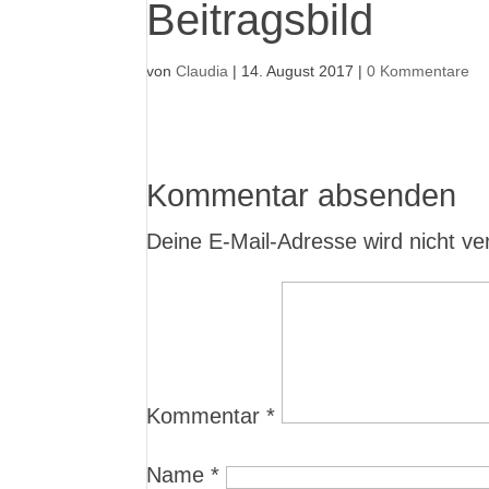
Beitragsbild
von
Claudia
|
14. August 2017
|
0 Kommentare
Kommentar absenden
Deine E-Mail-Adresse wird nicht verö
Kommentar
*
Name
*