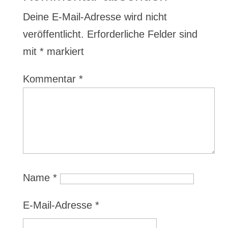
Deine E-Mail-Adresse wird nicht
veröffentlicht.
Erforderliche Felder sind
mit
*
markiert
Kommentar
*
Name
*
E-Mail-Adresse
*