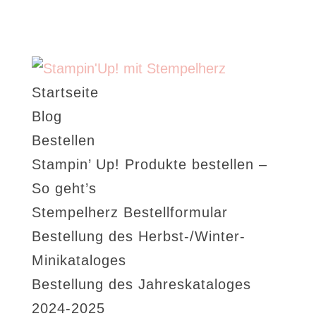
Startseite
Blog
Bestellen
Stampin’ Up! Produkte bestellen –
So geht’s
Stempelherz Bestellformular
Bestellung des Herbst-/Winter-
Minikataloges
Bestellung des Jahreskataloges
2024-2025