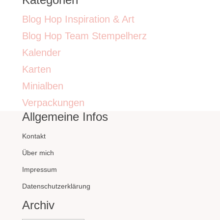
Blog Hop Inspiration & Art
Blog Hop Team Stempelherz
Kalender
Karten
Minialben
Verpackungen
Allgemeine Infos
Kontakt
Über mich
Impressum
Datenschutzerklärung
Archiv