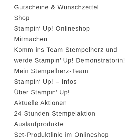
Gutscheine & Wunschzettel
Shop
Stampin‘ Up! Onlineshop
Mitmachen
Komm ins Team Stempelherz und
werde Stampin’ Up! Demonstratorin!
Mein Stempelherz-Team
Stampin‘ Up! – Infos
Über Stampin’ Up!
Aktuelle Aktionen
24-Stunden-Stempelaktion
Auslaufprodukte
Set-Produktlinie im Onlineshop