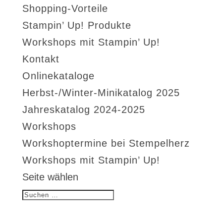
Shopping-Vorteile
Stampin’ Up! Produkte
Workshops mit Stampin’ Up!
Kontakt
Onlinekataloge
Herbst-/Winter-Minikatalog 2025
Jahreskatalog 2024-2025
Workshops
Workshoptermine bei Stempelherz
Workshops mit Stampin’ Up!
Seite wählen