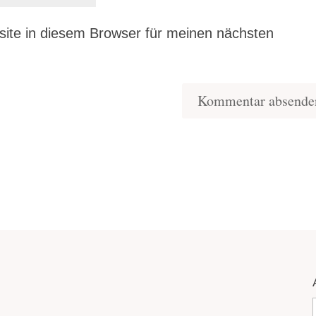
ite in diesem Browser für meinen nächsten