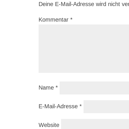
Deine E-Mail-Adresse wird nicht verö
Kommentar
*
Name
*
E-Mail-Adresse
*
Website