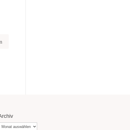
Archiv
Archiv