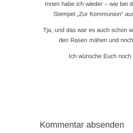
Innen habe ich wieder – wie bei 
Stempel „Zur Kommunion“ aus
Tja, und das war es auch schon wi
den Rasen mähen und noch 
Ich wünsche Euch noch 
Kommentar absenden