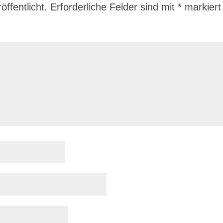
ffentlicht.
Erforderliche Felder sind mit
*
markiert