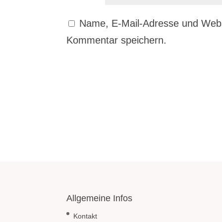
Name, E-Mail-Adresse und Webs
Kommentar speichern.
Allgemeine Infos
Kontakt