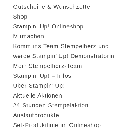
Gutscheine & Wunschzettel
Shop
Stampin‘ Up! Onlineshop
Mitmachen
Komm ins Team Stempelherz und
werde Stampin’ Up! Demonstratorin!
Mein Stempelherz-Team
Stampin‘ Up! – Infos
Über Stampin’ Up!
Aktuelle Aktionen
24-Stunden-Stempelaktion
Auslaufprodukte
Set-Produktlinie im Onlineshop