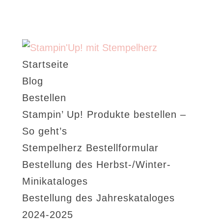
Startseite
Blog
Bestellen
Stampin’ Up! Produkte bestellen –
So geht’s
Stempelherz Bestellformular
Bestellung des Herbst-/Winter-
Minikataloges
Bestellung des Jahreskataloges
2024-2025