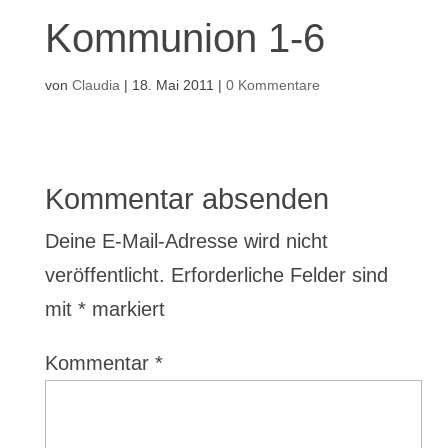
Kommunion 1-6
von
Claudia
|
18. Mai 2011
|
0 Kommentare
Kommentar absenden
Deine E-Mail-Adresse wird nicht
veröffentlicht.
Erforderliche Felder sind
mit
*
markiert
Kommentar
*