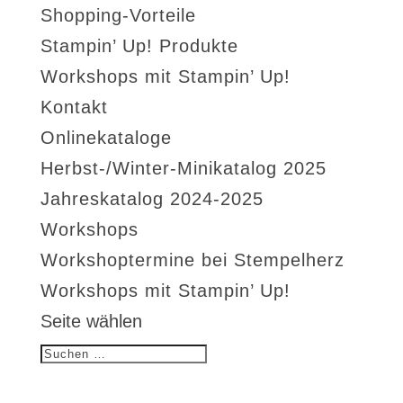
Shopping-Vorteile
Stampin’ Up! Produkte
Workshops mit Stampin’ Up!
Kontakt
Onlinekataloge
Herbst-/Winter-Minikatalog 2025
Jahreskatalog 2024-2025
Workshops
Workshoptermine bei Stempelherz
Workshops mit Stampin’ Up!
Seite wählen