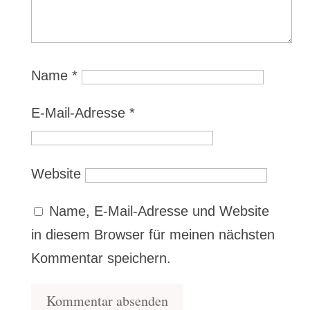
Name
*
E-Mail-Adresse
*
Website
Name, E-Mail-Adresse und Website
in diesem Browser für meinen nächsten
Kommentar speichern.