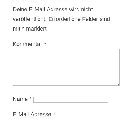
Deine E-Mail-Adresse wird nicht
veröffentlicht.
Erforderliche Felder sind
mit
*
markiert
Kommentar
*
Name
*
E-Mail-Adresse
*