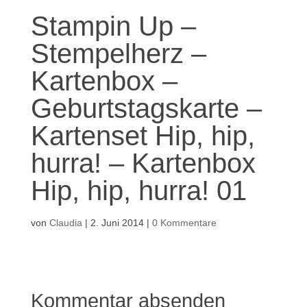
Stampin Up –
Stempelherz –
Kartenbox –
Geburtstagskarte –
Kartenset Hip, hip,
hurra! – Kartenbox
Hip, hip, hurra! 01
von
Claudia
|
2. Juni 2014
|
0 Kommentare
Kommentar absenden