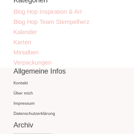
Blog Hop Inspiration & Art
Blog Hop Team Stempelherz
Kalender
Karten
Minialben
Verpackungen
Allgemeine Infos
Kontakt
Über mich
Impressum
Datenschutzerklärung
Archiv