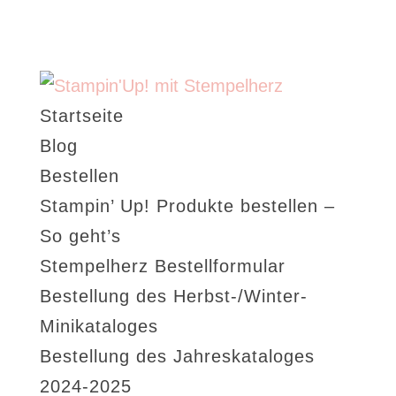
Startseite
Blog
Bestellen
Stampin’ Up! Produkte bestellen –
So geht’s
Stempelherz Bestellformular
Bestellung des Herbst-/Winter-
Minikataloges
Bestellung des Jahreskataloges
2024-2025