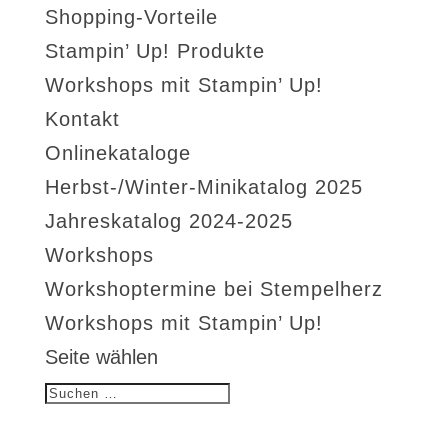
Shopping-Vorteile
Stampin’ Up! Produkte
Workshops mit Stampin’ Up!
Kontakt
Onlinekataloge
Herbst-/Winter-Minikatalog 2025
Jahreskatalog 2024-2025
Workshops
Workshoptermine bei Stempelherz
Workshops mit Stampin’ Up!
Seite wählen