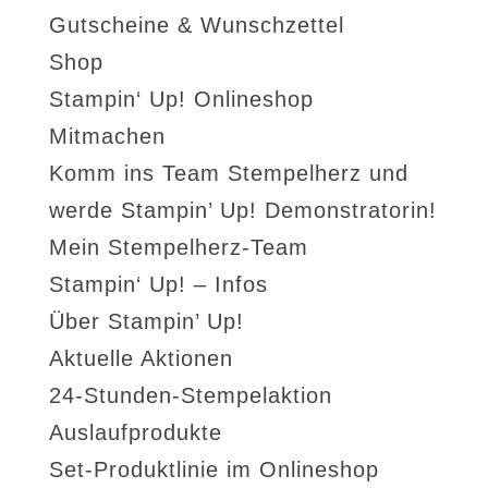
Gutscheine & Wunschzettel
Shop
Stampin‘ Up! Onlineshop
Mitmachen
Komm ins Team Stempelherz und
werde Stampin’ Up! Demonstratorin!
Mein Stempelherz-Team
Stampin‘ Up! – Infos
Über Stampin’ Up!
Aktuelle Aktionen
24-Stunden-Stempelaktion
Auslaufprodukte
Set-Produktlinie im Onlineshop