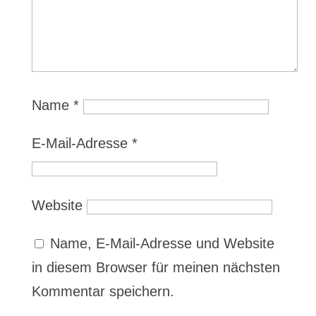
Name
*
E-Mail-Adresse
*
Website
Name, E-Mail-Adresse und Website
in diesem Browser für meinen nächsten
Kommentar speichern.