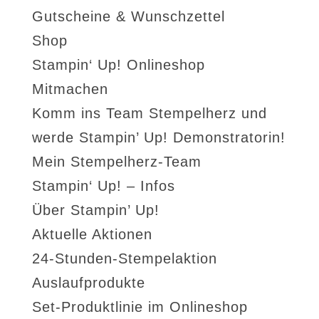
Gutscheine & Wunschzettel
Shop
Stampin‘ Up! Onlineshop
Mitmachen
Komm ins Team Stempelherz und
werde Stampin’ Up! Demonstratorin!
Mein Stempelherz-Team
Stampin‘ Up! – Infos
Über Stampin’ Up!
Aktuelle Aktionen
24-Stunden-Stempelaktion
Auslaufprodukte
Set-Produktlinie im Onlineshop