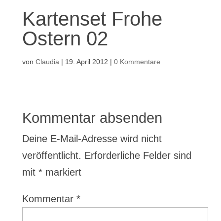
Kartenset Frohe
Ostern 02
von
Claudia
|
19. April 2012
|
0 Kommentare
Kommentar absenden
Deine E-Mail-Adresse wird nicht
veröffentlicht.
Erforderliche Felder sind
mit
*
markiert
Kommentar
*