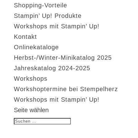
Shopping-Vorteile
Stampin’ Up! Produkte
Workshops mit Stampin’ Up!
Kontakt
Onlinekataloge
Herbst-/Winter-Minikatalog 2025
Jahreskatalog 2024-2025
Workshops
Workshoptermine bei Stempelherz
Workshops mit Stampin’ Up!
Seite wählen