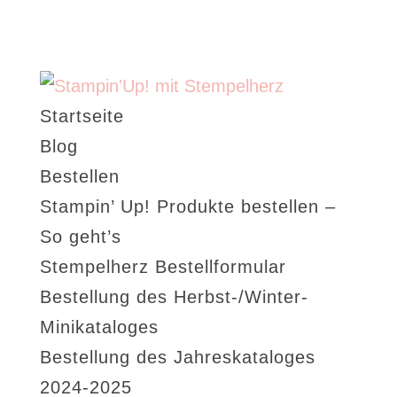
Startseite
Blog
Bestellen
Stampin’ Up! Produkte bestellen –
So geht’s
Stempelherz Bestellformular
Bestellung des Herbst-/Winter-
Minikataloges
Bestellung des Jahreskataloges
2024-2025