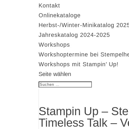
Kontakt
Onlinekataloge
Herbst-/Winter-Minikatalog 202
Jahreskatalog 2024-2025
Workshops
Workshoptermine bei Stempelh
Workshops mit Stampin’ Up!
Seite wählen
Stampin Up – Ste
Timeless Talk – 