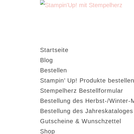
Startseite
Blog
Bestellen
Stampin’ Up! Produkte bestellen
Stempelherz Bestellformular
Bestellung des Herbst-/Winter-
Bestellung des Jahreskataloge
Gutscheine & Wunschzettel
Shop