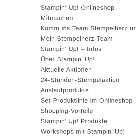
Stampin‘ Up! Onlineshop
Mitmachen
Komm ins Team Stempelherz un
Mein Stempelherz-Team
Stampin‘ Up! – Infos
Über Stampin’ Up!
Aktuelle Aktionen
24-Stunden-Stempelaktion
Auslaufprodukte
Set-Produktlinie im Onlineshop
Shopping-Vorteile
Stampin’ Up! Produkte
Workshops mit Stampin’ Up!