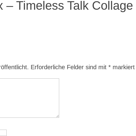
 – Timeless Talk Collage
ffentlicht.
Erforderliche Felder sind mit
*
markiert