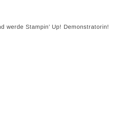
d werde Stampin’ Up! Demonstratorin!