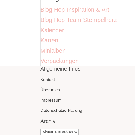
Blog Hop Inspiration & Art
Blog Hop Team Stempelherz
Kalender
Karten
Minialben
Verpackungen
Allgemeine Infos
Kontakt
Über mich
Impressum
Datenschutzerklärung
Archiv
Archiv