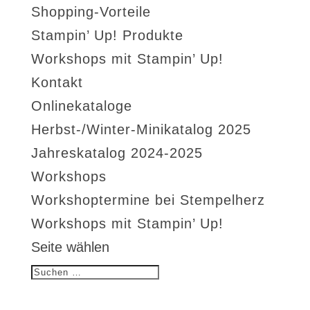
Shopping-Vorteile
Stampin’ Up! Produkte
Workshops mit Stampin’ Up!
Kontakt
Onlinekataloge
Herbst-/Winter-Minikatalog 2025
Jahreskatalog 2024-2025
Workshops
Workshoptermine bei Stempelherz
Workshops mit Stampin’ Up!
Seite wählen