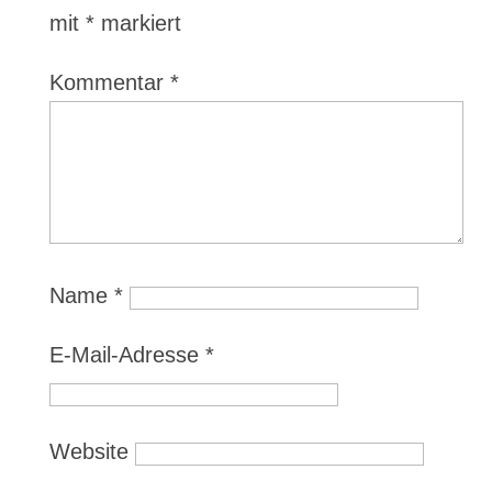
mit
*
markiert
Kommentar
*
Name
*
E-Mail-Adresse
*
Website