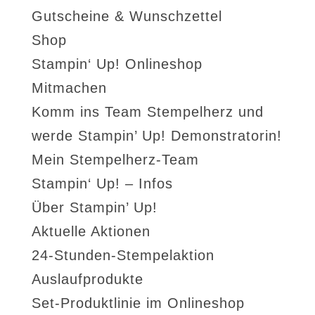
Gutscheine & Wunschzettel
Shop
Stampin‘ Up! Onlineshop
Mitmachen
Komm ins Team Stempelherz und
werde Stampin’ Up! Demonstratorin!
Mein Stempelherz-Team
Stampin‘ Up! – Infos
Über Stampin’ Up!
Aktuelle Aktionen
24-Stunden-Stempelaktion
Auslaufprodukte
Set-Produktlinie im Onlineshop