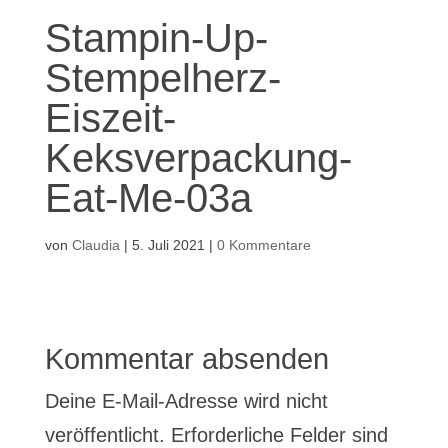
Stampin-Up-
Stempelherz-
Eiszeit-
Keksverpackung-
Eat-Me-03a
von
Claudia
|
5. Juli 2021
|
0 Kommentare
Kommentar absenden
Deine E-Mail-Adresse wird nicht
veröffentlicht.
Erforderliche Felder sind