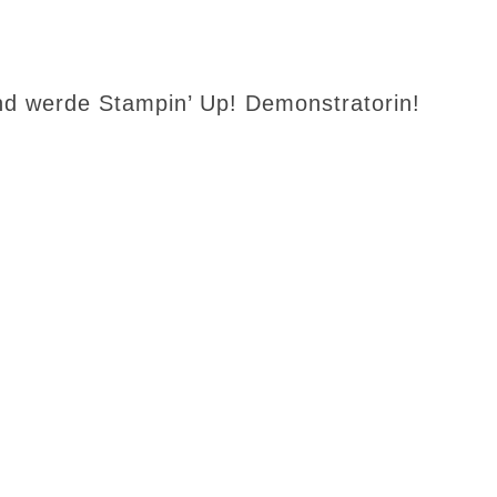
d werde Stampin’ Up! Demonstratorin!