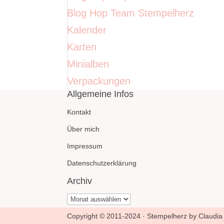
Blog Hop Team Stempelherz
Kalender
Karten
Minialben
Verpackungen
Allgemeine Infos
Kontakt
Über mich
Impressum
Datenschutzerklärung
Archiv
Archiv
Copyright © 2011-2024 · Stempelherz by Claudia 