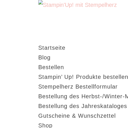
Startseite
Blog
Bestellen
Stampin’ Up! Produkte bestellen
Stempelherz Bestellformular
Bestellung des Herbst-/Winter-
Bestellung des Jahreskataloge
Gutscheine & Wunschzettel
Shop