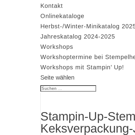
Kontakt
Onlinekataloge
Herbst-/Winter-Minikatalog 202
Jahreskatalog 2024-2025
Workshops
Workshoptermine bei Stempelh
Workshops mit Stampin’ Up!
Seite wählen
Stampin-Up-Stem
Keksverpackung-J