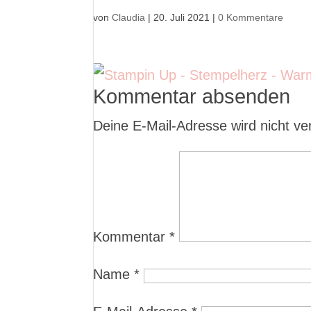
von
Claudia
|
20. Juli 2021
|
0 Kommentare
Kommentar absenden
Deine E-Mail-Adresse wird nicht verö
Kommentar
*
Name
*