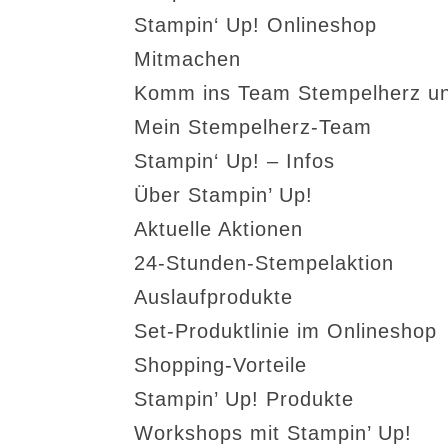
Stampin‘ Up! Onlineshop
Mitmachen
Komm ins Team Stempelherz un
Mein Stempelherz-Team
Stampin‘ Up! – Infos
Über Stampin’ Up!
Aktuelle Aktionen
24-Stunden-Stempelaktion
Auslaufprodukte
Set-Produktlinie im Onlineshop
Shopping-Vorteile
Stampin’ Up! Produkte
Workshops mit Stampin’ Up!