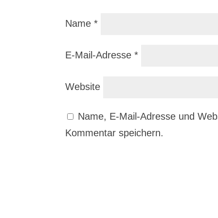
Name
*
E-Mail-Adresse
*
Website
Name, E-Mail-Adresse und Webs
Kommentar speichern.