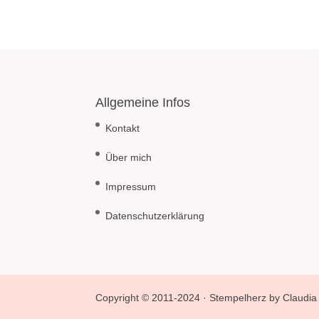
Allgemeine Infos
Kontakt
Über mich
Impressum
Datenschutzerklärung
Copyright © 2011-2024 · Stempelherz by Claudia 