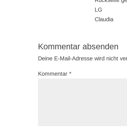
Rückseite ge
LG
Claudia
Kommentar absenden
Deine E-Mail-Adresse wird nicht verö
Kommentar
*