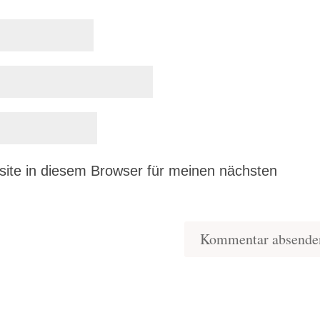
ite in diesem Browser für meinen nächsten