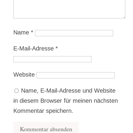
Name
*
E-Mail-Adresse
*
Website
Name, E-Mail-Adresse und Website
in diesem Browser für meinen nächsten
Kommentar speichern.