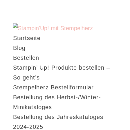
Startseite
Blog
Bestellen
Stampin’ Up! Produkte bestellen –
So geht’s
Stempelherz Bestellformular
Bestellung des Herbst-/Winter-
Minikataloges
Bestellung des Jahreskataloges
2024-2025