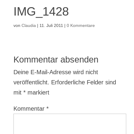
IMG_1428
von
Claudia
|
11. Juli 2011
|
0 Kommentare
Kommentar absenden
Deine E-Mail-Adresse wird nicht
veröffentlicht.
Erforderliche Felder sind
mit
*
markiert
Kommentar
*