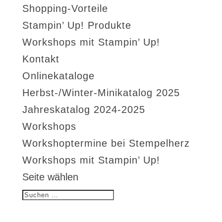
Shopping-Vorteile
Stampin’ Up! Produkte
Workshops mit Stampin’ Up!
Kontakt
Onlinekataloge
Herbst-/Winter-Minikatalog 2025
Jahreskatalog 2024-2025
Workshops
Workshoptermine bei Stempelherz
Workshops mit Stampin’ Up!
Seite wählen