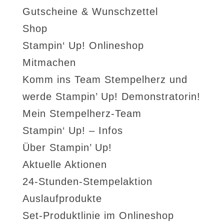
Gutscheine & Wunschzettel
Shop
Stampin‘ Up! Onlineshop
Mitmachen
Komm ins Team Stempelherz und
werde Stampin’ Up! Demonstratorin!
Mein Stempelherz-Team
Stampin‘ Up! – Infos
Über Stampin’ Up!
Aktuelle Aktionen
24-Stunden-Stempelaktion
Auslaufprodukte
Set-Produktlinie im Onlineshop