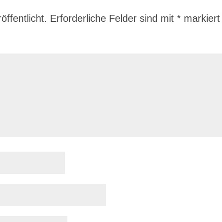
ffentlicht.
Erforderliche Felder sind mit
*
markiert