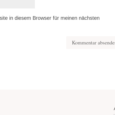
ite in diesem Browser für meinen nächsten