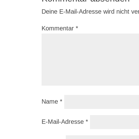
Deine E-Mail-Adresse wird nicht verö
Kommentar
*
Name
*
E-Mail-Adresse
*