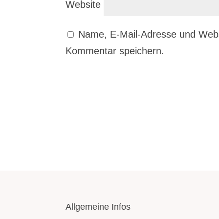
Website
Name, E-Mail-Adresse und Webs
Kommentar speichern.
Allgemeine Infos