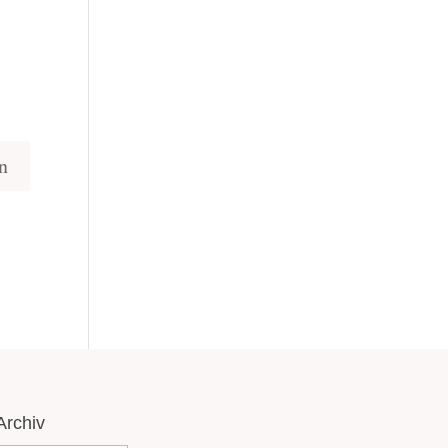
Archiv