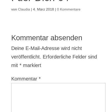
von
Claudia
|
4. März 2018
|
0 Kommentare
Kommentar absenden
Deine E-Mail-Adresse wird nicht
veröffentlicht.
Erforderliche Felder sind
mit
*
markiert
Kommentar
*