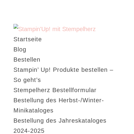
Startseite
Blog
Bestellen
Stampin’ Up! Produkte bestellen –
So geht’s
Stempelherz Bestellformular
Bestellung des Herbst-/Winter-
Minikataloges
Bestellung des Jahreskataloges
2024-2025