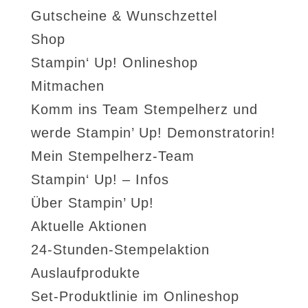
Gutscheine & Wunschzettel
Shop
Stampin‘ Up! Onlineshop
Mitmachen
Komm ins Team Stempelherz und
werde Stampin’ Up! Demonstratorin!
Mein Stempelherz-Team
Stampin‘ Up! – Infos
Über Stampin’ Up!
Aktuelle Aktionen
24-Stunden-Stempelaktion
Auslaufprodukte
Set-Produktlinie im Onlineshop