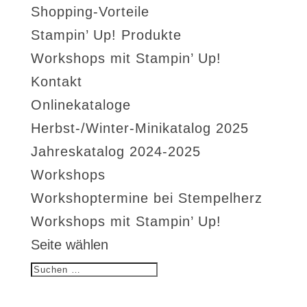
Shopping-Vorteile
Stampin’ Up! Produkte
Workshops mit Stampin’ Up!
Kontakt
Onlinekataloge
Herbst-/Winter-Minikatalog 2025
Jahreskatalog 2024-2025
Workshops
Workshoptermine bei Stempelherz
Workshops mit Stampin’ Up!
Seite wählen