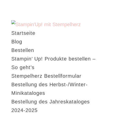
Startseite
Blog
Bestellen
Stampin’ Up! Produkte bestellen –
So geht’s
Stempelherz Bestellformular
Bestellung des Herbst-/Winter-
Minikataloges
Bestellung des Jahreskataloges
2024-2025