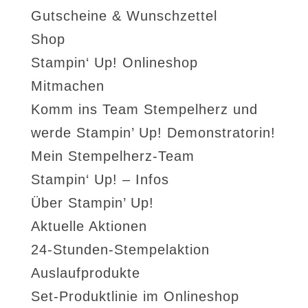
Gutscheine & Wunschzettel
Shop
Stampin‘ Up! Onlineshop
Mitmachen
Komm ins Team Stempelherz und
werde Stampin’ Up! Demonstratorin!
Mein Stempelherz-Team
Stampin‘ Up! – Infos
Über Stampin’ Up!
Aktuelle Aktionen
24-Stunden-Stempelaktion
Auslaufprodukte
Set-Produktlinie im Onlineshop