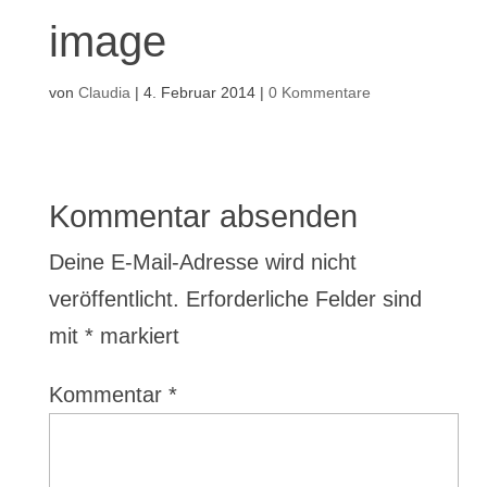
image
von
Claudia
|
4. Februar 2014
|
0 Kommentare
Kommentar absenden
Deine E-Mail-Adresse wird nicht
veröffentlicht.
Erforderliche Felder sind
mit
*
markiert
Kommentar
*