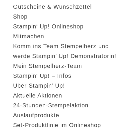
Gutscheine & Wunschzettel
Shop
Stampin‘ Up! Onlineshop
Mitmachen
Komm ins Team Stempelherz und
werde Stampin’ Up! Demonstratorin!
Mein Stempelherz-Team
Stampin‘ Up! – Infos
Über Stampin’ Up!
Aktuelle Aktionen
24-Stunden-Stempelaktion
Auslaufprodukte
Set-Produktlinie im Onlineshop