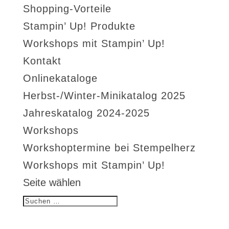
Shopping-Vorteile
Stampin’ Up! Produkte
Workshops mit Stampin’ Up!
Kontakt
Onlinekataloge
Herbst-/Winter-Minikatalog 2025
Jahreskatalog 2024-2025
Workshops
Workshoptermine bei Stempelherz
Workshops mit Stampin’ Up!
Seite wählen