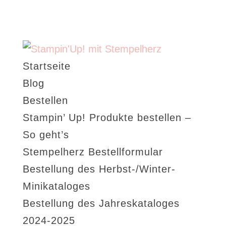
Startseite
Blog
Bestellen
Stampin’ Up! Produkte bestellen –
So geht’s
Stempelherz Bestellformular
Bestellung des Herbst-/Winter-
Minikataloges
Bestellung des Jahreskataloges
2024-2025