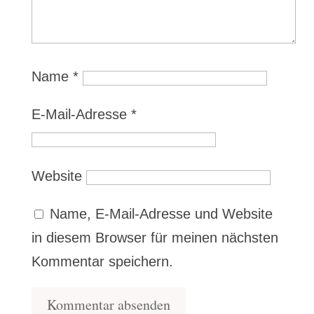
Name
*
E-Mail-Adresse
*
Website
Name, E-Mail-Adresse und Website
in diesem Browser für meinen nächsten
Kommentar speichern.