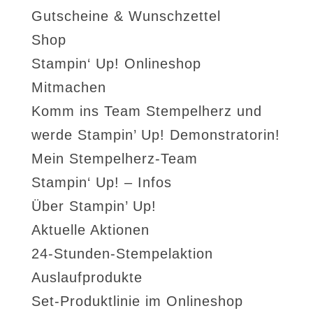
Gutscheine & Wunschzettel
Shop
Stampin‘ Up! Onlineshop
Mitmachen
Komm ins Team Stempelherz und
werde Stampin’ Up! Demonstratorin!
Mein Stempelherz-Team
Stampin‘ Up! – Infos
Über Stampin’ Up!
Aktuelle Aktionen
24-Stunden-Stempelaktion
Auslaufprodukte
Set-Produktlinie im Onlineshop