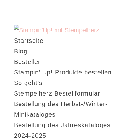
Startseite
Blog
Bestellen
Stampin’ Up! Produkte bestellen –
So geht’s
Stempelherz Bestellformular
Bestellung des Herbst-/Winter-
Minikataloges
Bestellung des Jahreskataloges
2024-2025