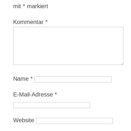
mit
*
markiert
Kommentar
*
Name
*
E-Mail-Adresse
*
Website