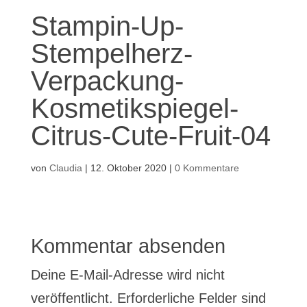
Stampin-Up-
Stempelherz-
Verpackung-
Kosmetikspiegel-
Citrus-Cute-Fruit-04
von
Claudia
|
12. Oktober 2020
|
0 Kommentare
Kommentar absenden
Deine E-Mail-Adresse wird nicht
veröffentlicht.
Erforderliche Felder sind