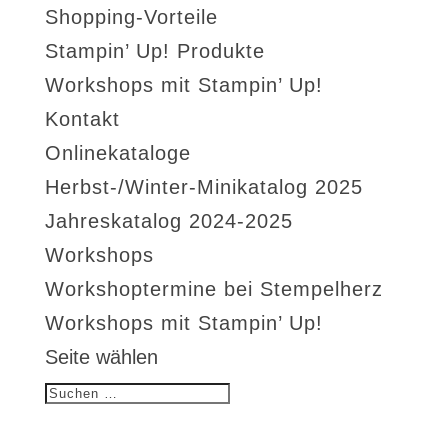
Shopping-Vorteile
Stampin’ Up! Produkte
Workshops mit Stampin’ Up!
Kontakt
Onlinekataloge
Herbst-/Winter-Minikatalog 2025
Jahreskatalog 2024-2025
Workshops
Workshoptermine bei Stempelherz
Workshops mit Stampin’ Up!
Seite wählen