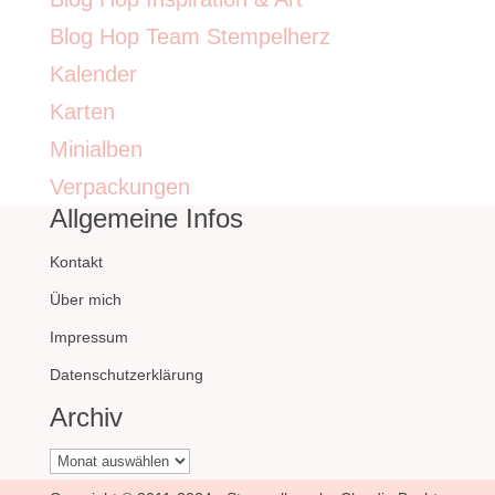
Blog Hop Team Stempelherz
Kalender
Karten
Minialben
Verpackungen
Allgemeine Infos
Kontakt
Über mich
Impressum
Datenschutzerklärung
Archiv
Archiv