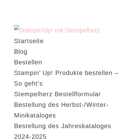
Startseite
Blog
Bestellen
Stampin’ Up! Produkte bestellen –
So geht’s
Stempelherz Bestellformular
Bestellung des Herbst-/Winter-
Minikataloges
Bestellung des Jahreskataloges
2024-2025