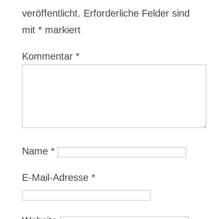
veröffentlicht.
Erforderliche Felder sind
mit
*
markiert
Kommentar
*
Name
*
E-Mail-Adresse
*