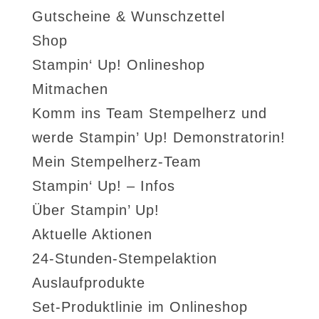
Gutscheine & Wunschzettel
Shop
Stampin‘ Up! Onlineshop
Mitmachen
Komm ins Team Stempelherz und
werde Stampin’ Up! Demonstratorin!
Mein Stempelherz-Team
Stampin‘ Up! – Infos
Über Stampin’ Up!
Aktuelle Aktionen
24-Stunden-Stempelaktion
Auslaufprodukte
Set-Produktlinie im Onlineshop