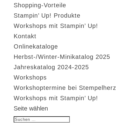
Shopping-Vorteile
Stampin’ Up! Produkte
Workshops mit Stampin’ Up!
Kontakt
Onlinekataloge
Herbst-/Winter-Minikatalog 2025
Jahreskatalog 2024-2025
Workshops
Workshoptermine bei Stempelherz
Workshops mit Stampin’ Up!
Seite wählen