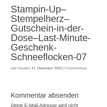
Stampin-Up–
Stempelherz–
Gutschein-in-der-
Dose–Last-Minute-
Geschenk-
Schneeflocken-07
von
Claudia
|
12. Dezember 2018
|
0 Kommentare
Kommentar absenden
Deine E-Mail-Adresse wird nicht