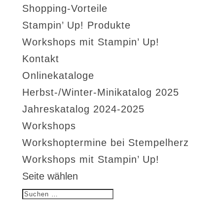
Shopping-Vorteile
Stampin’ Up! Produkte
Workshops mit Stampin’ Up!
Kontakt
Onlinekataloge
Herbst-/Winter-Minikatalog 2025
Jahreskatalog 2024-2025
Workshops
Workshoptermine bei Stempelherz
Workshops mit Stampin’ Up!
Seite wählen