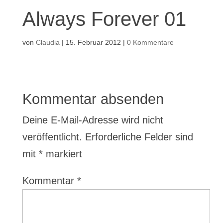
Always Forever 01
von
Claudia
|
15. Februar 2012
|
0 Kommentare
Kommentar absenden
Deine E-Mail-Adresse wird nicht
veröffentlicht.
Erforderliche Felder sind
mit
*
markiert
Kommentar
*