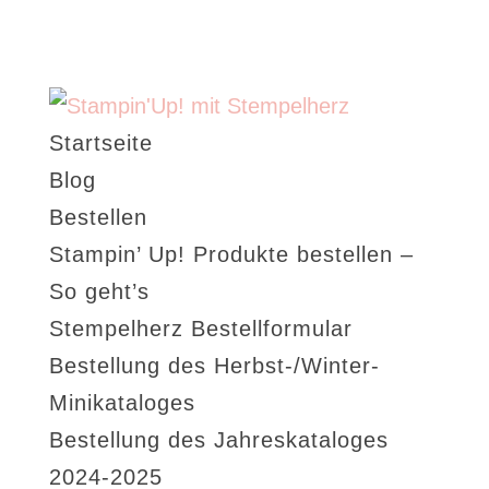
Startseite
Blog
Bestellen
Stampin’ Up! Produkte bestellen –
So geht’s
Stempelherz Bestellformular
Bestellung des Herbst-/Winter-
Minikataloges
Bestellung des Jahreskataloges
2024-2025