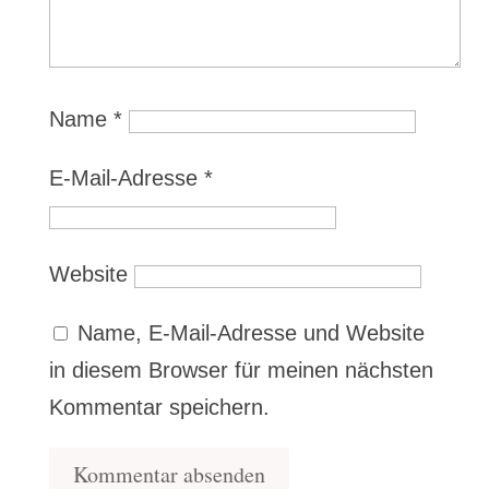
Name
*
E-Mail-Adresse
*
Website
Name, E-Mail-Adresse und Website
in diesem Browser für meinen nächsten
Kommentar speichern.