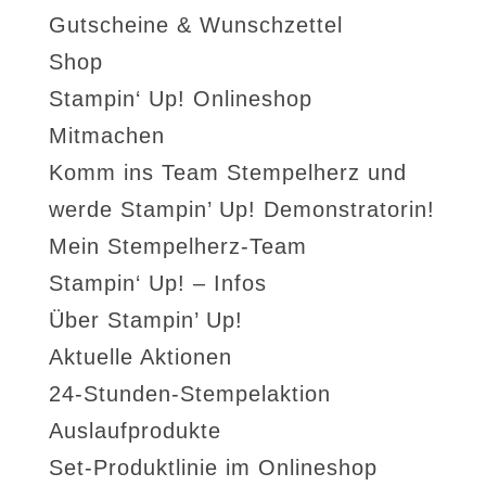
Gutscheine & Wunschzettel
Shop
Stampin‘ Up! Onlineshop
Mitmachen
Komm ins Team Stempelherz und
werde Stampin’ Up! Demonstratorin!
Mein Stempelherz-Team
Stampin‘ Up! – Infos
Über Stampin’ Up!
Aktuelle Aktionen
24-Stunden-Stempelaktion
Auslaufprodukte
Set-Produktlinie im Onlineshop