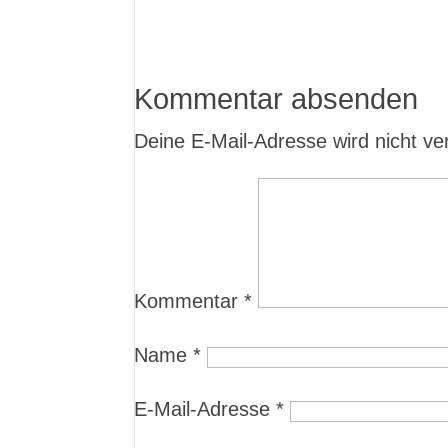
Kommentar absenden
Deine E-Mail-Adresse wird nicht verö
Kommentar
*
Name
*
E-Mail-Adresse
*