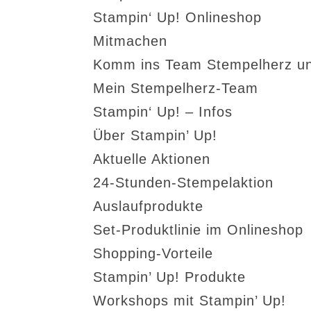
Stampin‘ Up! Onlineshop
Mitmachen
Komm ins Team Stempelherz un
Mein Stempelherz-Team
Stampin‘ Up! – Infos
Über Stampin’ Up!
Aktuelle Aktionen
24-Stunden-Stempelaktion
Auslaufprodukte
Set-Produktlinie im Onlineshop
Shopping-Vorteile
Stampin’ Up! Produkte
Workshops mit Stampin’ Up!