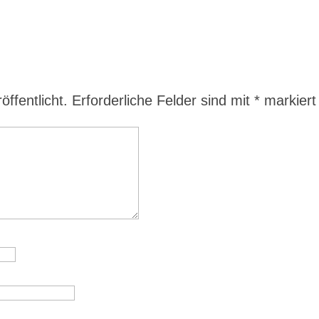
ffentlicht.
Erforderliche Felder sind mit
*
markiert