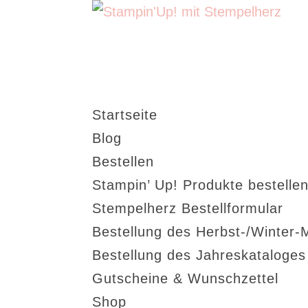
Startseite
Blog
Bestellen
Stampin’ Up! Produkte bestellen
Stempelherz Bestellformular
Bestellung des Herbst-/Winter-
Bestellung des Jahreskataloge
Gutscheine & Wunschzettel
Shop