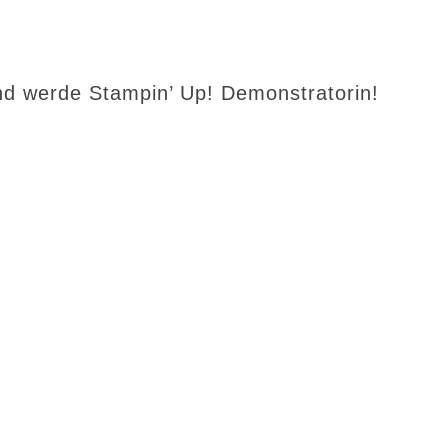
d werde Stampin’ Up! Demonstratorin!