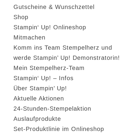
Gutscheine & Wunschzettel
Shop
Stampin‘ Up! Onlineshop
Mitmachen
Komm ins Team Stempelherz und
werde Stampin’ Up! Demonstratorin!
Mein Stempelherz-Team
Stampin‘ Up! – Infos
Über Stampin’ Up!
Aktuelle Aktionen
24-Stunden-Stempelaktion
Auslaufprodukte
Set-Produktlinie im Onlineshop