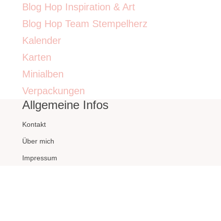
Blog Hop Inspiration & Art
Blog Hop Team Stempelherz
Kalender
Karten
Minialben
Verpackungen
Allgemeine Infos
Kontakt
Über mich
Impressum
Datenschutzerklärung
Archiv
Archiv