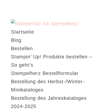
Startseite
Blog
Bestellen
Stampin’ Up! Produkte bestellen –
So geht’s
Stempelherz Bestellformular
Bestellung des Herbst-/Winter-
Minikataloges
Bestellung des Jahreskataloges
2024-2025