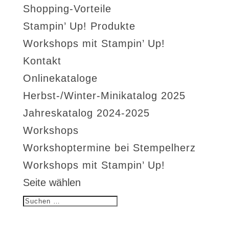
Shopping-Vorteile
Stampin’ Up! Produkte
Workshops mit Stampin’ Up!
Kontakt
Onlinekataloge
Herbst-/Winter-Minikatalog 2025
Jahreskatalog 2024-2025
Workshops
Workshoptermine bei Stempelherz
Workshops mit Stampin’ Up!
Seite wählen