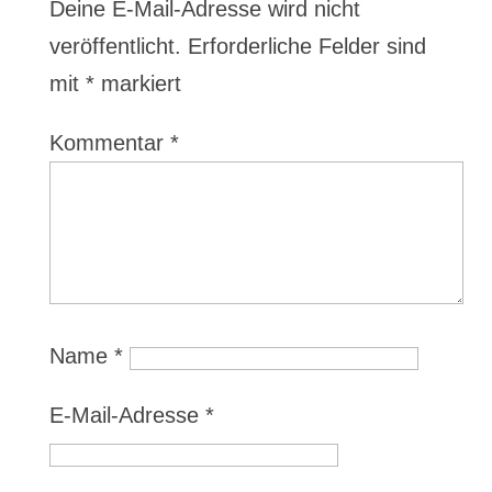
Deine E-Mail-Adresse wird nicht
veröffentlicht.
Erforderliche Felder sind
mit
*
markiert
Kommentar
*
Name
*
E-Mail-Adresse
*