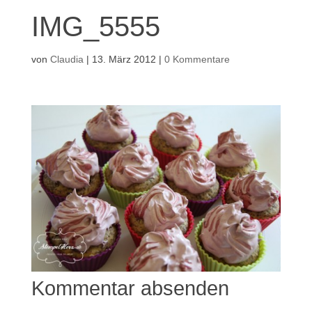
IMG_5555
von
Claudia
|
13. März 2012
|
0 Kommentare
Kommentar absenden