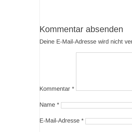
Kommentar absenden
Deine E-Mail-Adresse wird nicht verö
Kommentar
*
Name
*
E-Mail-Adresse
*