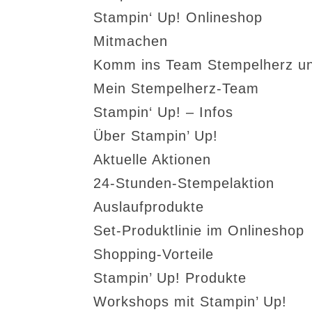
Stampin‘ Up! Onlineshop
Mitmachen
Komm ins Team Stempelherz un
Mein Stempelherz-Team
Stampin‘ Up! – Infos
Über Stampin’ Up!
Aktuelle Aktionen
24-Stunden-Stempelaktion
Auslaufprodukte
Set-Produktlinie im Onlineshop
Shopping-Vorteile
Stampin’ Up! Produkte
Workshops mit Stampin’ Up!