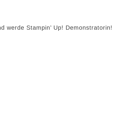
d werde Stampin’ Up! Demonstratorin!