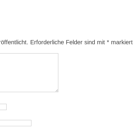
ffentlicht.
Erforderliche Felder sind mit
*
markiert