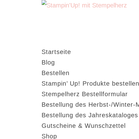
Startseite
Blog
Bestellen
Stampin’ Up! Produkte bestellen
Stempelherz Bestellformular
Bestellung des Herbst-/Winter-
Bestellung des Jahreskataloge
Gutscheine & Wunschzettel
Shop