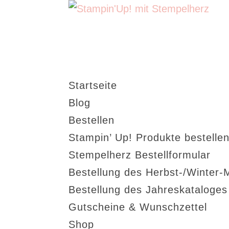
Startseite
Blog
Bestellen
Stampin’ Up! Produkte bestellen
Stempelherz Bestellformular
Bestellung des Herbst-/Winter-
Bestellung des Jahreskataloge
Gutscheine & Wunschzettel
Shop