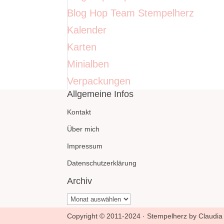
Blog Hop Team Stempelherz
Kalender
Karten
Minialben
Verpackungen
Allgemeine Infos
Kontakt
Über mich
Impressum
Datenschutzerklärung
Archiv
Archiv
Copyright © 2011-2024 · Stempelherz by Claudia 