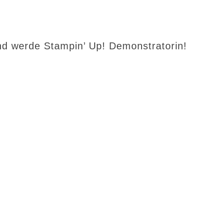
d werde Stampin’ Up! Demonstratorin!