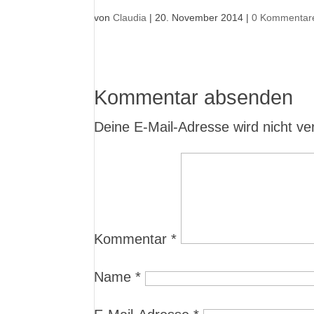
von
Claudia
|
20. November 2014
|
0 Kommentar
Kommentar absenden
Deine E-Mail-Adresse wird nicht verö
Kommentar
*
Name
*