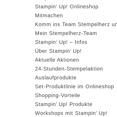
Stampin‘ Up! Onlineshop
Mitmachen
Komm ins Team Stempelherz un
Mein Stempelherz-Team
Stampin‘ Up! – Infos
Über Stampin’ Up!
Aktuelle Aktionen
24-Stunden-Stempelaktion
Auslaufprodukte
Set-Produktlinie im Onlineshop
Shopping-Vorteile
Stampin’ Up! Produkte
Workshops mit Stampin’ Up!