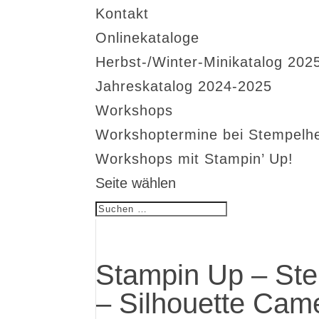
Kontakt
Onlinekataloge
Herbst-/Winter-Minikatalog 202
Jahreskatalog 2024-2025
Workshops
Workshoptermine bei Stempelh
Workshops mit Stampin’ Up!
Seite wählen
Stampin Up – Ste
– Silhouette Cam