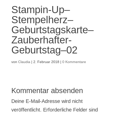
Stampin-Up–
Stempelherz–
Geburtstagskarte–
Zauberhafter-
Geburtstag–02
von
Claudia
|
2. Februar 2018
|
0 Kommentare
Kommentar absenden
Deine E-Mail-Adresse wird nicht
veröffentlicht.
Erforderliche Felder sind