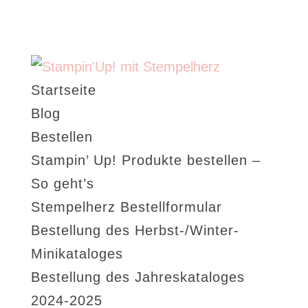
Startseite
Blog
Bestellen
Stampin’ Up! Produkte bestellen –
So geht’s
Stempelherz Bestellformular
Bestellung des Herbst-/Winter-
Minikataloges
Bestellung des Jahreskataloges
2024-2025