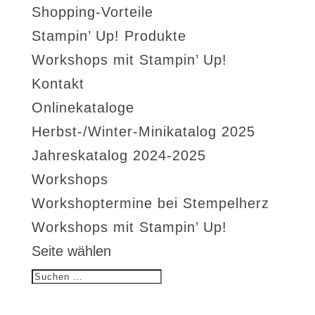
Shopping-Vorteile
Stampin’ Up! Produkte
Workshops mit Stampin’ Up!
Kontakt
Onlinekataloge
Herbst-/Winter-Minikatalog 2025
Jahreskatalog 2024-2025
Workshops
Workshoptermine bei Stempelherz
Workshops mit Stampin’ Up!
Seite wählen