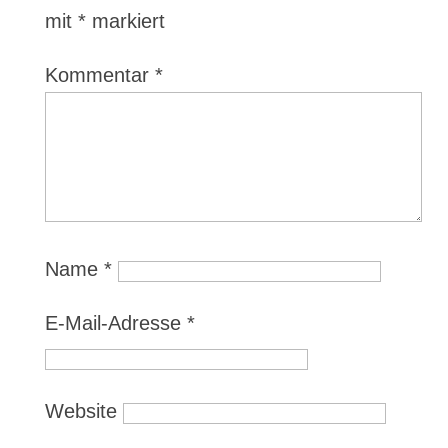
mit
*
markiert
Kommentar
*
Name
*
E-Mail-Adresse
*
Website