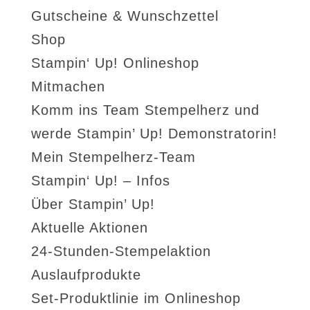
Gutscheine & Wunschzettel
Shop
Stampin‘ Up! Onlineshop
Mitmachen
Komm ins Team Stempelherz und
werde Stampin’ Up! Demonstratorin!
Mein Stempelherz-Team
Stampin‘ Up! – Infos
Über Stampin’ Up!
Aktuelle Aktionen
24-Stunden-Stempelaktion
Auslaufprodukte
Set-Produktlinie im Onlineshop