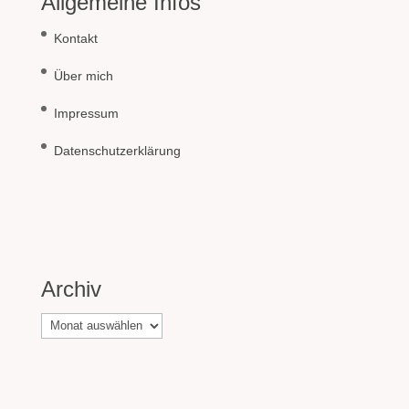
Allgemeine Infos
Kontakt
Über mich
Impressum
Datenschutzerklärung
Archiv
Archiv