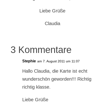
Liebe Grüße
Claudia
3 Kommentare
Stephie
am 7. August 2011 um 11:07
Hallo Claudia, die Karte ist echt
wunderschön geworden!!! Richtig
richtig klasse.
Liebe Grüße