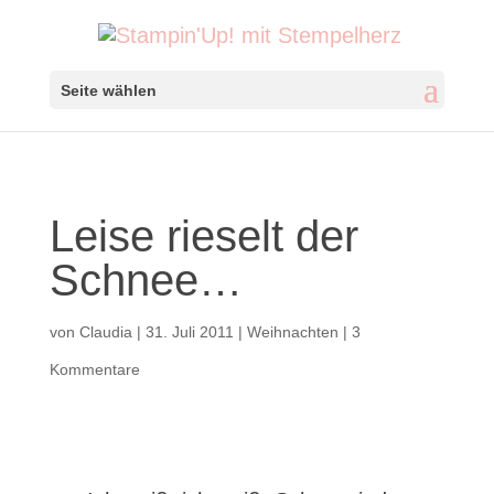
Seite wählen
Leise rieselt der
Schnee…
von
Claudia
|
31. Juli 2011
|
Weihnachten
|
3
Kommentare