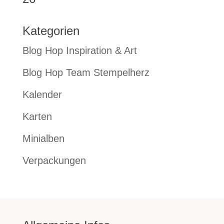
Kategorien
Blog Hop Inspiration & Art
Blog Hop Team Stempelherz
Kalender
Karten
Minialben
Verpackungen