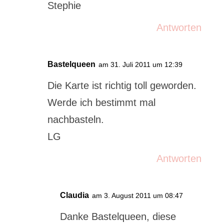
Stephie
Antworten
Bastelqueen
am 31. Juli 2011 um 12:39
Die Karte ist richtig toll geworden.
Werde ich bestimmt mal
nachbasteln.
LG
Antworten
Claudia
am 3. August 2011 um 08:47
Danke Bastelqueen, diese