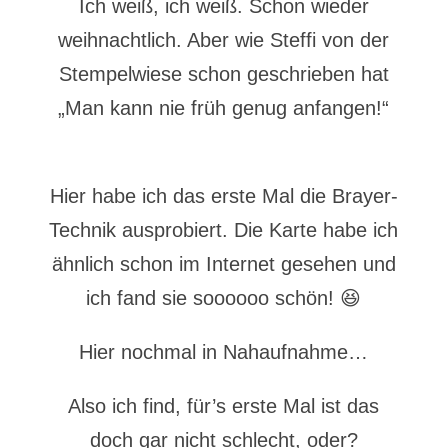
Ich weiß, ich weiß. Schon wieder
weihnachtlich. Aber wie Steffi von der
Stempelwiese schon geschrieben hat
„Man kann nie früh genug anfangen!“
Hier habe ich das erste Mal die Brayer-
Technik ausprobiert. Die Karte habe ich
ähnlich schon im Internet gesehen und
ich fand sie soooooo schön! 😆
Hier nochmal in Nahaufnahme…
Also ich find, für’s erste Mal ist das
doch gar nicht schlecht, oder?