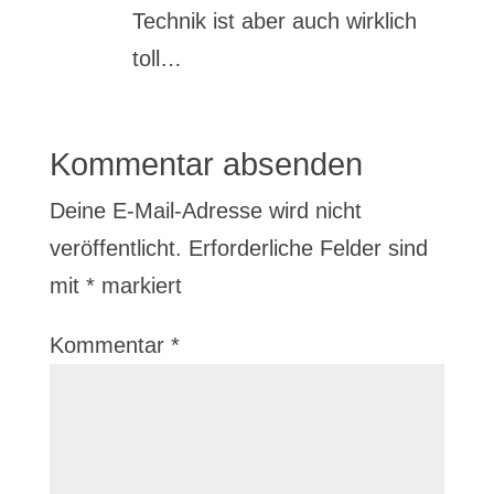
Technik ist aber auch wirklich
toll…
Kommentar absenden
Deine E-Mail-Adresse wird nicht
veröffentlicht.
Erforderliche Felder sind
mit
*
markiert
Kommentar
*