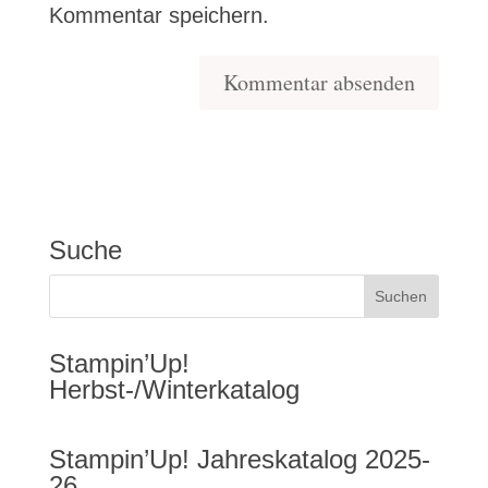
Kommentar speichern.
Suche
Stampin’Up!
Herbst-/Winterkatalog
Stampin’Up! Jahreskatalog 2025-
26