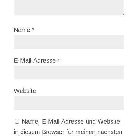
Name
*
E-Mail-Adresse
*
Website
Name, E-Mail-Adresse und Website
in diesem Browser für meinen nächsten