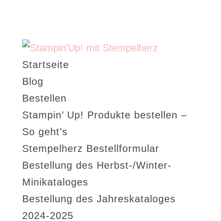
Startseite
Blog
Bestellen
Stampin’ Up! Produkte bestellen –
So geht’s
Stempelherz Bestellformular
Bestellung des Herbst-/Winter-
Minikataloges
Bestellung des Jahreskataloges
2024-2025