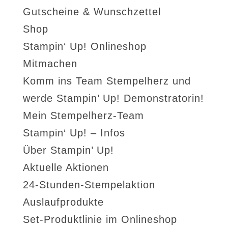
Gutscheine & Wunschzettel
Shop
Stampin‘ Up! Onlineshop
Mitmachen
Komm ins Team Stempelherz und
werde Stampin’ Up! Demonstratorin!
Mein Stempelherz-Team
Stampin‘ Up! – Infos
Über Stampin’ Up!
Aktuelle Aktionen
24-Stunden-Stempelaktion
Auslaufprodukte
Set-Produktlinie im Onlineshop