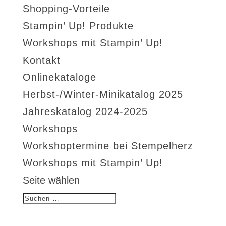
Shopping-Vorteile
Stampin’ Up! Produkte
Workshops mit Stampin’ Up!
Kontakt
Onlinekataloge
Herbst-/Winter-Minikatalog 2025
Jahreskatalog 2024-2025
Workshops
Workshoptermine bei Stempelherz
Workshops mit Stampin’ Up!
Seite wählen