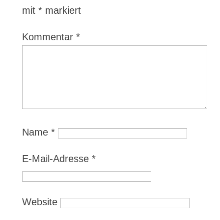
mit
*
markiert
Kommentar
*
Name
*
E-Mail-Adresse
*
Website