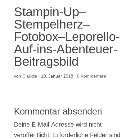
Stampin-Up–
Stempelherz–
Fotobox–Leporello-
Auf-ins-Abenteuer-
Beitragsbild
von
Claudia
|
10. Januar 2018
|
0 Kommentare
Kommentar absenden
Deine E-Mail-Adresse wird nicht
veröffentlicht.
Erforderliche Felder sind