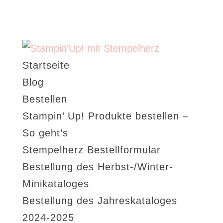
Startseite
Blog
Bestellen
Stampin’ Up! Produkte bestellen –
So geht’s
Stempelherz Bestellformular
Bestellung des Herbst-/Winter-
Minikataloges
Bestellung des Jahreskataloges
2024-2025