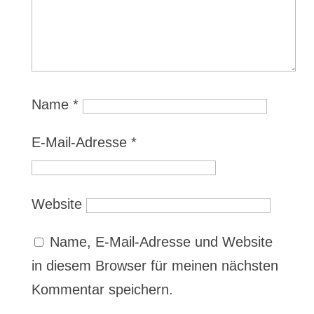
Name
*
E-Mail-Adresse
*
Website
Name, E-Mail-Adresse und Website
in diesem Browser für meinen nächsten
Kommentar speichern.