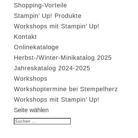
Shopping-Vorteile
Stampin’ Up! Produkte
Workshops mit Stampin’ Up!
Kontakt
Onlinekataloge
Herbst-/Winter-Minikatalog 2025
Jahreskatalog 2024-2025
Workshops
Workshoptermine bei Stempelherz
Workshops mit Stampin’ Up!
Seite wählen