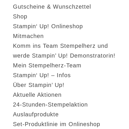
Gutscheine & Wunschzettel
Shop
Stampin‘ Up! Onlineshop
Mitmachen
Komm ins Team Stempelherz und
werde Stampin’ Up! Demonstratorin!
Mein Stempelherz-Team
Stampin‘ Up! – Infos
Über Stampin’ Up!
Aktuelle Aktionen
24-Stunden-Stempelaktion
Auslaufprodukte
Set-Produktlinie im Onlineshop