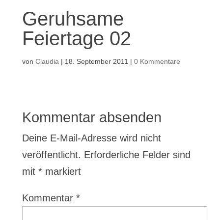
Geruhsame
Feiertage 02
von
Claudia
|
18. September 2011
|
0 Kommentare
Kommentar absenden
Deine E-Mail-Adresse wird nicht
veröffentlicht.
Erforderliche Felder sind
mit
*
markiert
Kommentar
*