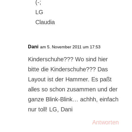
(-;
LG
Claudia
Dani
am 5. November 2011 um 17:53
Kinderschuhe??? Wo sind hier
bitte die Kinderschuhe??? Das
Layout ist der Hammer. Es paßt
alles so schon zusammen und der
ganze Blink-Blink… achhh, einfach
nur toll! LG, Dani
Antworten