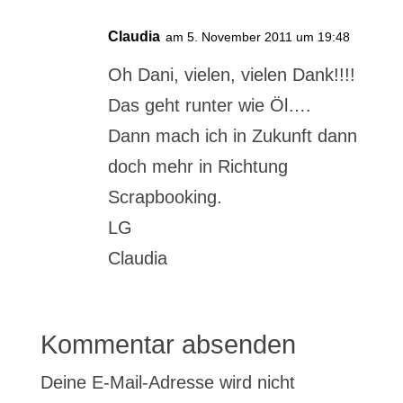
Claudia
am 5. November 2011 um 19:48
Oh Dani, vielen, vielen Dank!!!!
Das geht runter wie Öl….
Dann mach ich in Zukunft dann
doch mehr in Richtung
Scrapbooking.
LG
Claudia
Kommentar absenden
Deine E-Mail-Adresse wird nicht