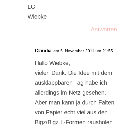
LG
Wiebke
Antworten
Claudia
am 6. November 2011 um 21:55
Hallo Wiebke,
vielen Dank. Die Idee mit dem
ausklappbaren Tag habe ich
allerdings im Netz gesehen.
Aber man kann ja durch Falten
von Papier echt viel aus den
Bigz/Bigz L-Formen rausholen