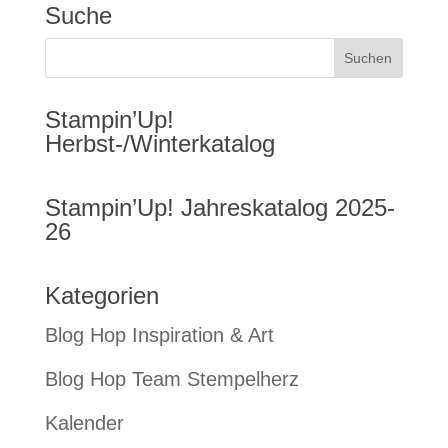
Suche
Stampin’Up!
Herbst-/Winterkatalog
Stampin’Up! Jahreskatalog 2025-
26
Kategorien
Blog Hop Inspiration & Art
Blog Hop Team Stempelherz
Kalender