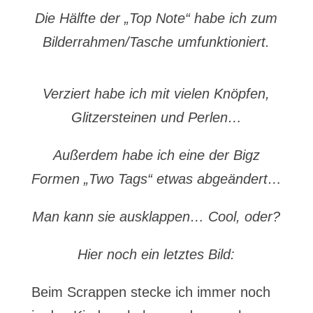
Die Hälfte der „Top Note“ habe ich zum
Bilderrahmen/Tasche umfunktioniert.
Verziert habe ich mit vielen Knöpfen,
Glitzersteinen und Perlen…
Außerdem habe ich eine der Bigz
Formen „Two Tags“ etwas abgeändert…
Man kann sie ausklappen… Cool, oder?
Hier noch ein letztes Bild:
Beim Scrappen stecke ich immer noch