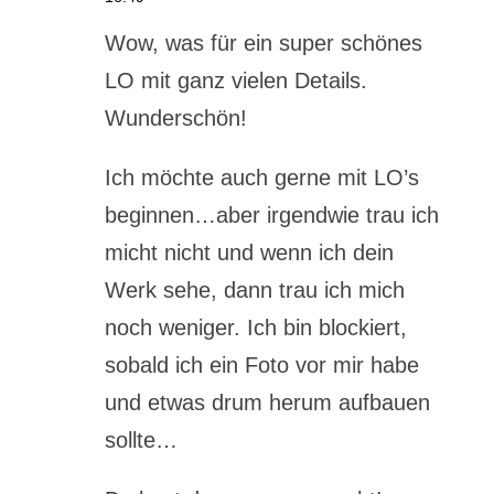
Wow, was für ein super schönes
LO mit ganz vielen Details.
Wunderschön!
Ich möchte auch gerne mit LO’s
beginnen…aber irgendwie trau ich
micht nicht und wenn ich dein
Werk sehe, dann trau ich mich
noch weniger. Ich bin blockiert,
sobald ich ein Foto vor mir habe
und etwas drum herum aufbauen
sollte…