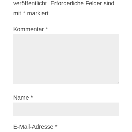
veröffentlicht.
Erforderliche Felder sind
mit
*
markiert
Kommentar
*
Name
*
E-Mail-Adresse
*