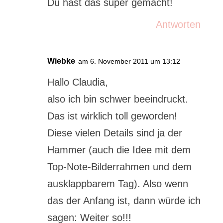
Du hast das super gemacht!
Antworten
Wiebke
am 6. November 2011 um 13:12
Hallo Claudia,
also ich bin schwer beeindruckt.
Das ist wirklich toll geworden!
Diese vielen Details sind ja der
Hammer (auch die Idee mit dem
Top-Note-Bilderrahmen und dem
ausklappbarem Tag). Also wenn
das der Anfang ist, dann würde ich
sagen: Weiter so!!!