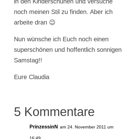
in den Kinderschuhen und versuche
noch meinen Stil zu finden. Aber ich
arbeite dran 😉
Nun wünsche ich Euch noch einen
superschönen und hoffentlich sonnigen
Samstag!!
Eure Claudia
5 Kommentare
PrinzessinN
am 24. November 2011 um
16:49