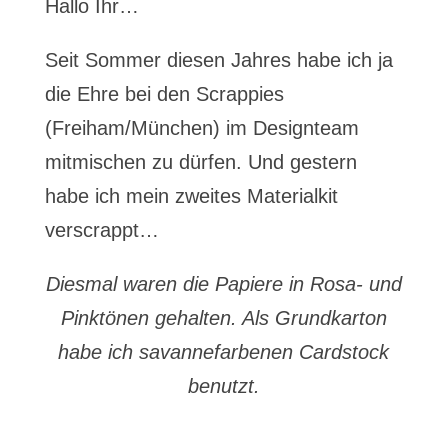
Hallo Ihr…
Seit Sommer diesen Jahres habe ich ja
die Ehre bei den Scrappies
(Freiham/München) im Designteam
mitmischen zu dürfen. Und gestern
habe ich mein zweites Materialkit
verscrappt…
Diesmal waren die Papiere in Rosa- und
Pinktönen gehalten. Als Grundkarton
habe ich savannefarbenen Cardstock
benutzt.