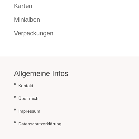
Karten
Minialben
Verpackungen
Allgemeine Infos
Kontakt
Über mich
Impressum
Datenschutzerklärung