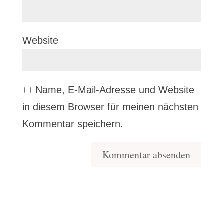
Website
Name, E-Mail-Adresse und Website
in diesem Browser für meinen nächsten
Kommentar speichern.