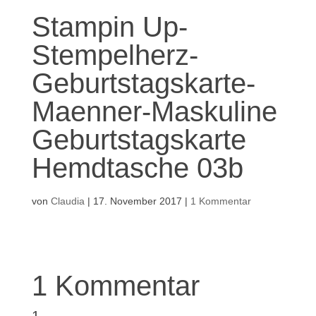
Stampin Up-
Stempelherz-
Geburtstagskarte-
Maenner-Maskuline
Geburtstagskarte
Hemdtasche 03b
von
Claudia
|
17. November 2017
|
1 Kommentar
1 Kommentar