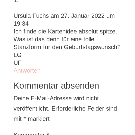
Ursula Fuchs
am 27. Januar 2022 um
19:34
Ich finde die Kartenidee absolut spitze.
Was ist das denn für eine tolle
Stanzform für den Geburtstagswunsch?
LG
UF
Antworten
Kommentar absenden
Deine E-Mail-Adresse wird nicht
veröffentlicht.
Erforderliche Felder sind
mit
*
markiert