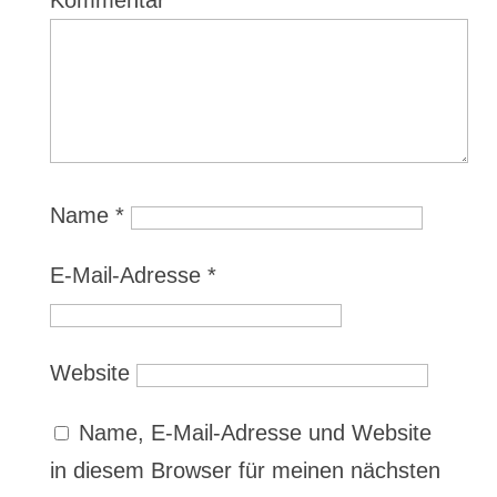
Kommentar
*
Name
*
E-Mail-Adresse
*
Website
Name, E-Mail-Adresse und Website
in diesem Browser für meinen nächsten