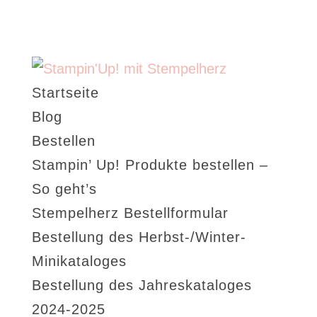
Startseite
Blog
Bestellen
Stampin’ Up! Produkte bestellen –
So geht’s
Stempelherz Bestellformular
Bestellung des Herbst-/Winter-
Minikataloges
Bestellung des Jahreskataloges
2024-2025