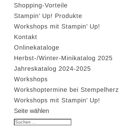
Shopping-Vorteile
Stampin’ Up! Produkte
Workshops mit Stampin’ Up!
Kontakt
Onlinekataloge
Herbst-/Winter-Minikatalog 2025
Jahreskatalog 2024-2025
Workshops
Workshoptermine bei Stempelherz
Workshops mit Stampin’ Up!
Seite wählen