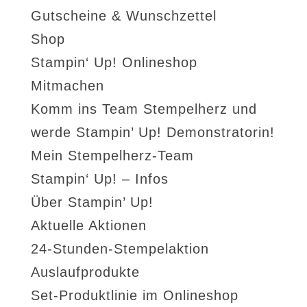
Gutscheine & Wunschzettel
Shop
Stampin‘ Up! Onlineshop
Mitmachen
Komm ins Team Stempelherz und
werde Stampin’ Up! Demonstratorin!
Mein Stempelherz-Team
Stampin‘ Up! – Infos
Über Stampin’ Up!
Aktuelle Aktionen
24-Stunden-Stempelaktion
Auslaufprodukte
Set-Produktlinie im Onlineshop