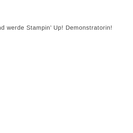
d werde Stampin’ Up! Demonstratorin!