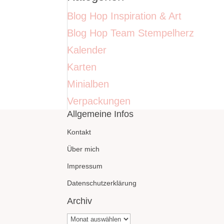
Blog Hop Inspiration & Art
Blog Hop Team Stempelherz
Kalender
Karten
Minialben
Verpackungen
Allgemeine Infos
Kontakt
Über mich
Impressum
Datenschutzerklärung
Archiv
Archiv