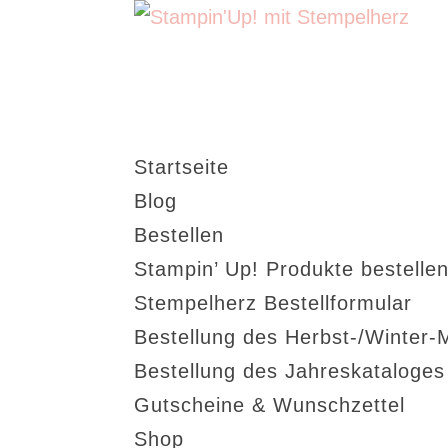
Startseite
Blog
Bestellen
Stampin’ Up! Produkte bestellen
Stempelherz Bestellformular
Bestellung des Herbst-/Winter-
Bestellung des Jahreskataloge
Gutscheine & Wunschzettel
Shop