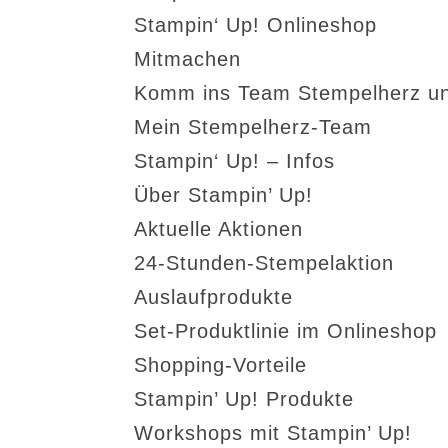
Stampin‘ Up! Onlineshop
Mitmachen
Komm ins Team Stempelherz un
Mein Stempelherz-Team
Stampin‘ Up! – Infos
Über Stampin’ Up!
Aktuelle Aktionen
24-Stunden-Stempelaktion
Auslaufprodukte
Set-Produktlinie im Onlineshop
Shopping-Vorteile
Stampin’ Up! Produkte
Workshops mit Stampin’ Up!