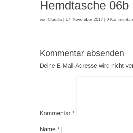
Hemdtasche 06b
von
Claudia
|
17. November 2017
|
0 Kommentar
Kommentar absenden
Deine E-Mail-Adresse wird nicht verö
Kommentar
*
Name
*