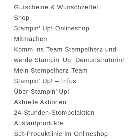
Gutscheine & Wunschzettel
Shop
Stampin‘ Up! Onlineshop
Mitmachen
Komm ins Team Stempelherz und
werde Stampin’ Up! Demonstratorin!
Mein Stempelherz-Team
Stampin‘ Up! – Infos
Über Stampin’ Up!
Aktuelle Aktionen
24-Stunden-Stempelaktion
Auslaufprodukte
Set-Produktlinie im Onlineshop