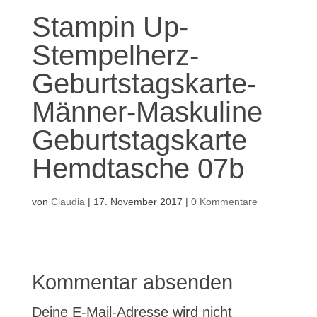
Stampin Up-
Stempelherz-
Geburtstagskarte-
Männer-Maskuline
Geburtstagskarte
Hemdtasche 07b
von
Claudia
|
17. November 2017
|
0 Kommentare
Kommentar absenden
Deine E-Mail-Adresse wird nicht