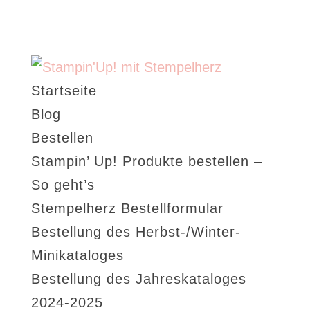
Startseite
Blog
Bestellen
Stampin’ Up! Produkte bestellen –
So geht’s
Stempelherz Bestellformular
Bestellung des Herbst-/Winter-
Minikataloges
Bestellung des Jahreskataloges
2024-2025