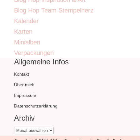
Blog Hop Team Stempelherz
Kalender
Karten
Minialben
Verpackungen
Allgemeine Infos
Kontakt
Über mich
Impressum
Datenschutzerklärung
Archiv
Archiv