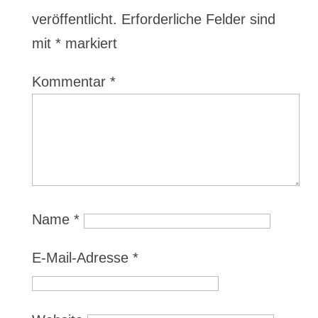
veröffentlicht.
Erforderliche Felder sind
mit
*
markiert
Kommentar
*
Name
*
E-Mail-Adresse
*