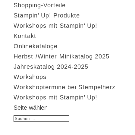
Shopping-Vorteile
Stampin’ Up! Produkte
Workshops mit Stampin’ Up!
Kontakt
Onlinekataloge
Herbst-/Winter-Minikatalog 2025
Jahreskatalog 2024-2025
Workshops
Workshoptermine bei Stempelherz
Workshops mit Stampin’ Up!
Seite wählen