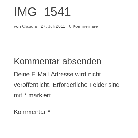
IMG_1541
von
Claudia
|
27. Juli 2011
|
0 Kommentare
Kommentar absenden
Deine E-Mail-Adresse wird nicht
veröffentlicht.
Erforderliche Felder sind
mit
*
markiert
Kommentar
*