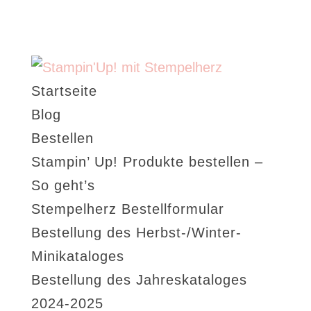
Startseite
Blog
Bestellen
Stampin’ Up! Produkte bestellen –
So geht’s
Stempelherz Bestellformular
Bestellung des Herbst-/Winter-
Minikataloges
Bestellung des Jahreskataloges
2024-2025