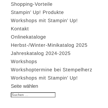
Shopping-Vorteile
Stampin’ Up! Produkte
Workshops mit Stampin’ Up!
Kontakt
Onlinekataloge
Herbst-/Winter-Minikatalog 2025
Jahreskatalog 2024-2025
Workshops
Workshoptermine bei Stempelherz
Workshops mit Stampin’ Up!
Seite wählen