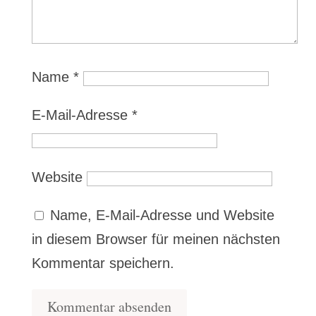
Name
*
E-Mail-Adresse
*
Website
Name, E-Mail-Adresse und Website
in diesem Browser für meinen nächsten
Kommentar speichern.