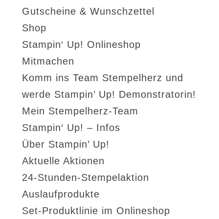
Gutscheine & Wunschzettel
Shop
Stampin‘ Up! Onlineshop
Mitmachen
Komm ins Team Stempelherz und
werde Stampin’ Up! Demonstratorin!
Mein Stempelherz-Team
Stampin‘ Up! – Infos
Über Stampin’ Up!
Aktuelle Aktionen
24-Stunden-Stempelaktion
Auslaufprodukte
Set-Produktlinie im Onlineshop