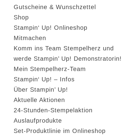
Gutscheine & Wunschzettel
Shop
Stampin‘ Up! Onlineshop
Mitmachen
Komm ins Team Stempelherz und
werde Stampin’ Up! Demonstratorin!
Mein Stempelherz-Team
Stampin‘ Up! – Infos
Über Stampin’ Up!
Aktuelle Aktionen
24-Stunden-Stempelaktion
Auslaufprodukte
Set-Produktlinie im Onlineshop