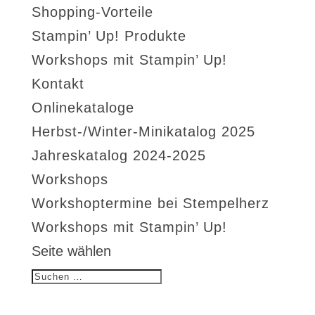
Shopping-Vorteile
Stampin’ Up! Produkte
Workshops mit Stampin’ Up!
Kontakt
Onlinekataloge
Herbst-/Winter-Minikatalog 2025
Jahreskatalog 2024-2025
Workshops
Workshoptermine bei Stempelherz
Workshops mit Stampin’ Up!
Seite wählen