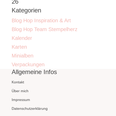
26
Kategorien
Blog Hop Inspiration & Art
Blog Hop Team Stempelherz
Kalender
Karten
Minialben
Verpackungen
Allgemeine Infos
Kontakt
Über mich
Impressum
Datenschutzerklärung