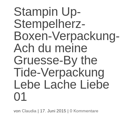
Stampin Up-
Stempelherz-
Boxen-Verpackung-
Ach du meine
Gruesse-By the
Tide-Verpackung
Lebe Lache Liebe
01
von
Claudia
|
17. Juni 2015
|
0 Kommentare