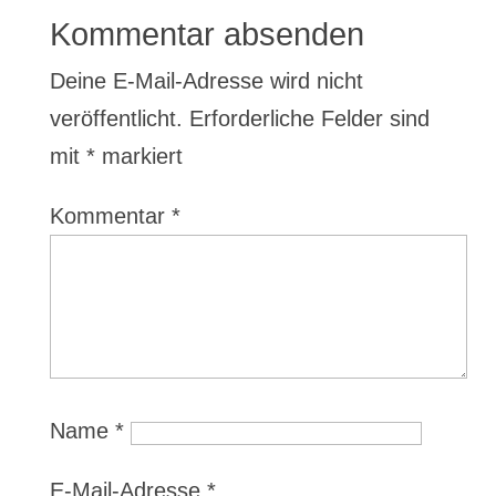
Kommentar absenden
Deine E-Mail-Adresse wird nicht
veröffentlicht.
Erforderliche Felder sind
mit
*
markiert
Kommentar
*
Name
*
E-Mail-Adresse
*