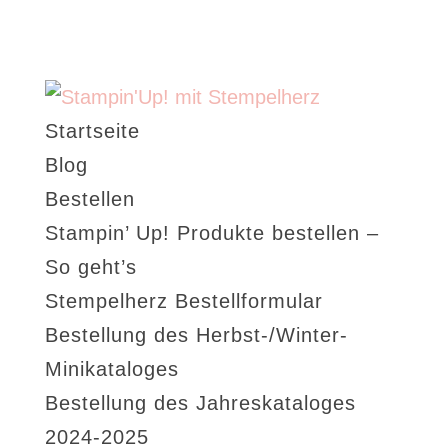
Startseite
Blog
Bestellen
Stampin’ Up! Produkte bestellen –
So geht’s
Stempelherz Bestellformular
Bestellung des Herbst-/Winter-
Minikataloges
Bestellung des Jahreskataloges
2024-2025