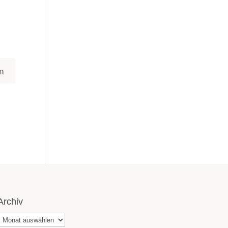
Archiv
Archiv