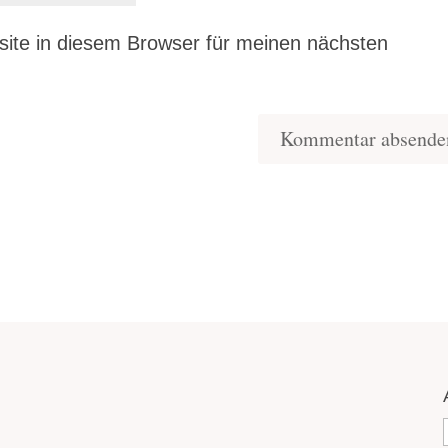
ite in diesem Browser für meinen nächsten