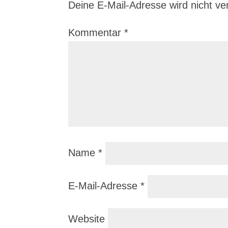
Deine E-Mail-Adresse wird nicht verö
Kommentar
*
Name
*
E-Mail-Adresse
*
Website