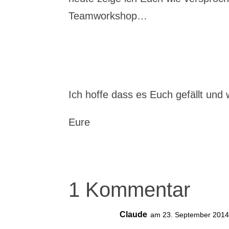
Teamworkshop…
Ich hoffe dass es Euch gefällt un
Eure
1 Kommentar
Claude
am 23. September 2014