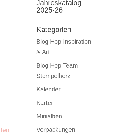
Jahreskatalog
2025-26
Kategorien
Blog Hop Inspiration
& Art
Blog Hop Team
Stempelherz
Kalender
Karten
Minialben
Verpackungen
rten