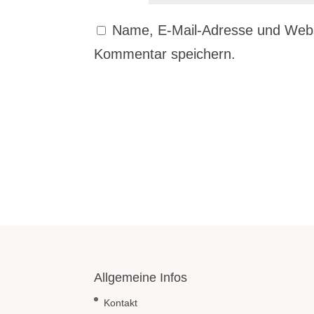
Name, E-Mail-Adresse und Webs
Kommentar speichern.
Allgemeine Infos
Kontakt