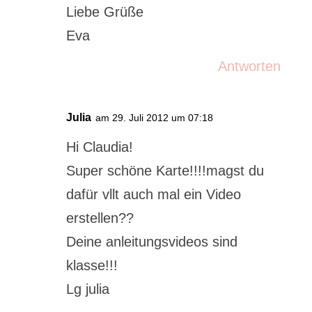
Liebe Grüße
Eva
Antworten
Julia
am 29. Juli 2012 um 07:18
Hi Claudia!
Super schöne Karte!!!!magst du
dafür vllt auch mal ein Video
erstellen??
Deine anleitungsvideos sind
klasse!!!
Lg julia