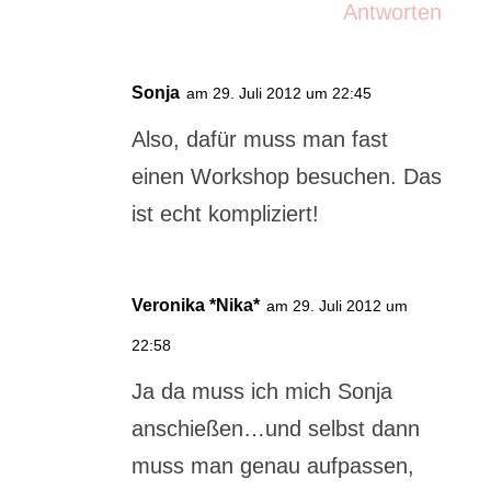
Antworten
Sonja
am 29. Juli 2012 um 22:45
Also, dafür muss man fast
einen Workshop besuchen. Das
ist echt kompliziert!
Veronika *Nika*
am 29. Juli 2012 um
22:58
Ja da muss ich mich Sonja
anschießen…und selbst dann
muss man genau aufpassen,