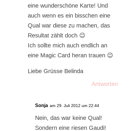
eine wunderschöne Karte! Und
auch wenn es ein bisschen eine
Qual war diese zu machen, das
Resultat zählt doch 😉
Ich sollte mich auch endlich an
eine Magic Card heran trauen 😉
Liebe Grüsse Belinda
Antworten
Sonja
am 29. Juli 2012 um 22:44
Nein, das war keine Qual!
Sondern eine riesen Gaudi!