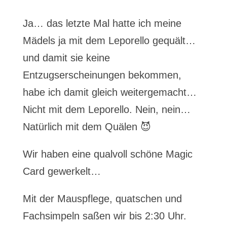
Ja… das letzte Mal hatte ich meine
Mädels ja mit dem Leporello gequält…
und damit sie keine
Entzugserscheinungen bekommen,
habe ich damit gleich weitergemacht…
Nicht mit dem Leporello. Nein, nein…
Natürlich mit dem Quälen 😈
Wir haben eine qualvoll schöne Magic
Card gewerkelt…
Mit der Mauspflege, quatschen und
Fachsimpeln saßen wir bis 2:30 Uhr.