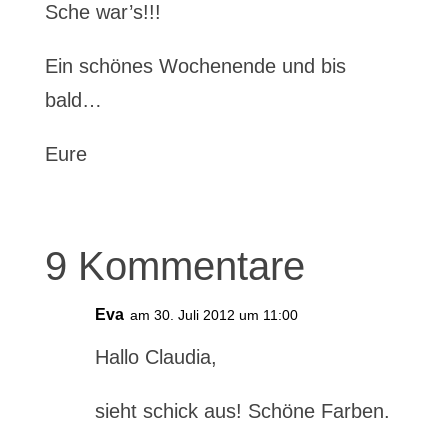
Sche war’s!!!
Ein schönes Wochenende und bis
bald…
Eure
9 Kommentare
Eva
am 30. Juli 2012 um 11:00
Hallo Claudia,
sieht schick aus! Schöne Farben.