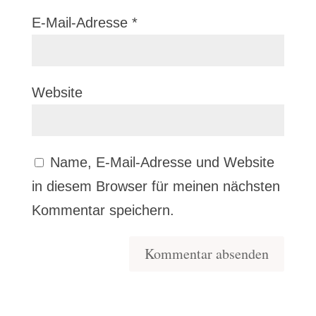
E-Mail-Adresse
*
Website
Name, E-Mail-Adresse und Website
in diesem Browser für meinen nächsten
Kommentar speichern.