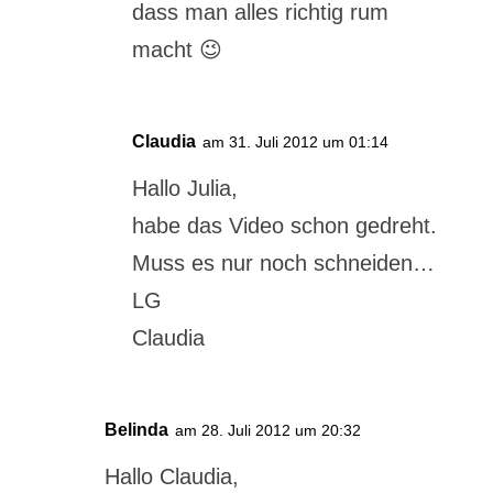
dass man alles richtig rum
macht 😉
Claudia
am 31. Juli 2012 um 01:14
Hallo Julia,
habe das Video schon gedreht.
Muss es nur noch schneiden…
LG
Claudia
Belinda
am 28. Juli 2012 um 20:32
Hallo Claudia,