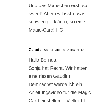
Und das Mäuschen erst, so
sweet! Aber es lässt etwas
schwierig erklären, so eine
Magic-Card! HG
Claudia
am 31. Juli 2012 um 01:13
Hallo Belinda,
Sonja hat Recht. Wir hatten
eine riesen Gaudi!!!
Demnächst werde ich ein
Anleitungsvideo für die Magic
Card einstellen… Vielleicht