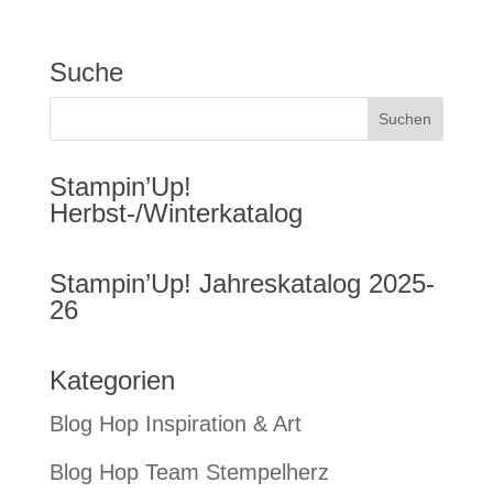
Suche
Stampin’Up!
Herbst-/Winterkatalog
Stampin’Up! Jahreskatalog 2025-
26
Kategorien
Blog Hop Inspiration & Art
Blog Hop Team Stempelherz