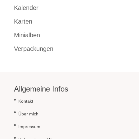
Kalender
Karten
Minialben
Verpackungen
Allgemeine Infos
Kontakt
Über mich
Impressum