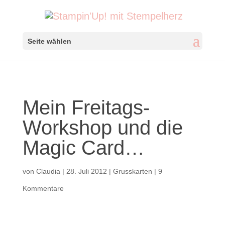
Seite wählen
Mein Freitags-
Workshop und die
Magic Card…
von
Claudia
|
28. Juli 2012
|
Grusskarten
|
9
Kommentare