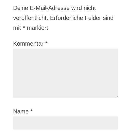
Deine E-Mail-Adresse wird nicht
veröffentlicht.
Erforderliche Felder sind
mit
*
markiert
Kommentar
*
Name
*