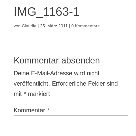
IMG_1163-1
von
Claudia
|
25. März 2011
|
0 Kommentare
Kommentar absenden
Deine E-Mail-Adresse wird nicht
veröffentlicht.
Erforderliche Felder sind
mit
*
markiert
Kommentar
*