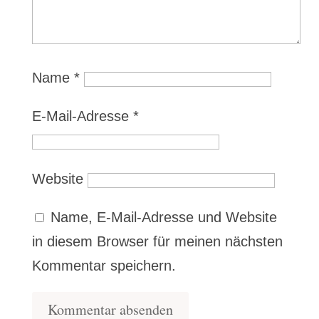
Name
*
E-Mail-Adresse
*
Website
Name, E-Mail-Adresse und Website
in diesem Browser für meinen nächsten
Kommentar speichern.