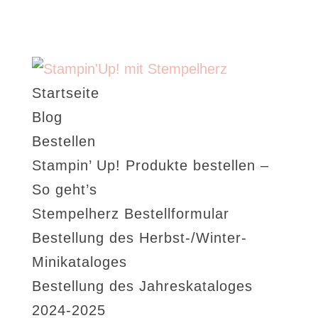
Startseite
Blog
Bestellen
Stampin’ Up! Produkte bestellen –
So geht’s
Stempelherz Bestellformular
Bestellung des Herbst-/Winter-
Minikataloges
Bestellung des Jahreskataloges
2024-2025