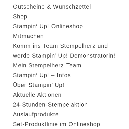
Gutscheine & Wunschzettel
Shop
Stampin‘ Up! Onlineshop
Mitmachen
Komm ins Team Stempelherz und
werde Stampin’ Up! Demonstratorin!
Mein Stempelherz-Team
Stampin‘ Up! – Infos
Über Stampin’ Up!
Aktuelle Aktionen
24-Stunden-Stempelaktion
Auslaufprodukte
Set-Produktlinie im Onlineshop