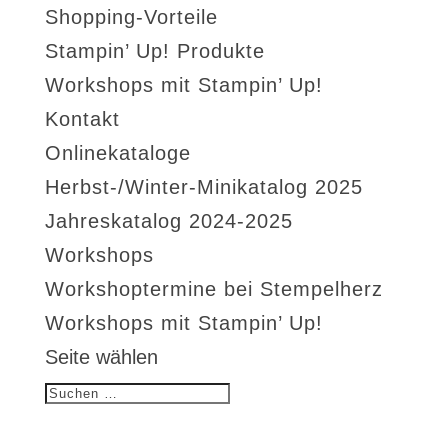
Shopping-Vorteile
Stampin’ Up! Produkte
Workshops mit Stampin’ Up!
Kontakt
Onlinekataloge
Herbst-/Winter-Minikatalog 2025
Jahreskatalog 2024-2025
Workshops
Workshoptermine bei Stempelherz
Workshops mit Stampin’ Up!
Seite wählen