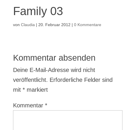
Family 03
von
Claudia
|
20. Februar 2012
|
0 Kommentare
Kommentar absenden
Deine E-Mail-Adresse wird nicht
veröffentlicht.
Erforderliche Felder sind
mit
*
markiert
Kommentar
*