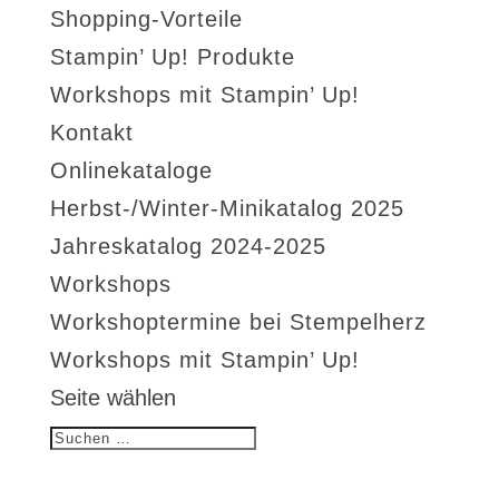
Shopping-Vorteile
Stampin’ Up! Produkte
Workshops mit Stampin’ Up!
Kontakt
Onlinekataloge
Herbst-/Winter-Minikatalog 2025
Jahreskatalog 2024-2025
Workshops
Workshoptermine bei Stempelherz
Workshops mit Stampin’ Up!
Seite wählen