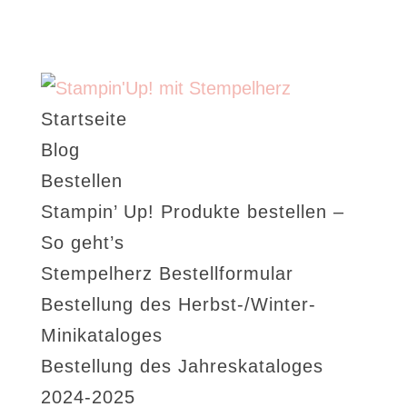
Startseite
Blog
Bestellen
Stampin’ Up! Produkte bestellen –
So geht’s
Stempelherz Bestellformular
Bestellung des Herbst-/Winter-
Minikataloges
Bestellung des Jahreskataloges
2024-2025