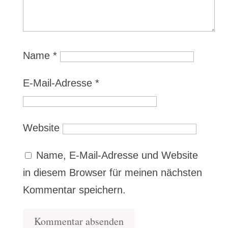
Name
*
E-Mail-Adresse
*
Website
Name, E-Mail-Adresse und Website
in diesem Browser für meinen nächsten
Kommentar speichern.