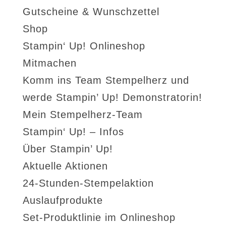
Gutscheine & Wunschzettel
Shop
Stampin‘ Up! Onlineshop
Mitmachen
Komm ins Team Stempelherz und
werde Stampin’ Up! Demonstratorin!
Mein Stempelherz-Team
Stampin‘ Up! – Infos
Über Stampin’ Up!
Aktuelle Aktionen
24-Stunden-Stempelaktion
Auslaufprodukte
Set-Produktlinie im Onlineshop