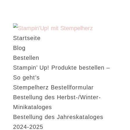
Startseite
Blog
Bestellen
Stampin’ Up! Produkte bestellen –
So geht’s
Stempelherz Bestellformular
Bestellung des Herbst-/Winter-
Minikataloges
Bestellung des Jahreskataloges
2024-2025