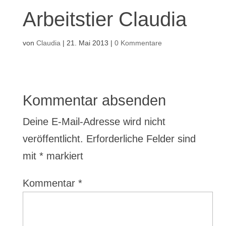
Arbeitstier Claudia
von
Claudia
|
21. Mai 2013
|
0 Kommentare
Kommentar absenden
Deine E-Mail-Adresse wird nicht
veröffentlicht.
Erforderliche Felder sind
mit
*
markiert
Kommentar
*