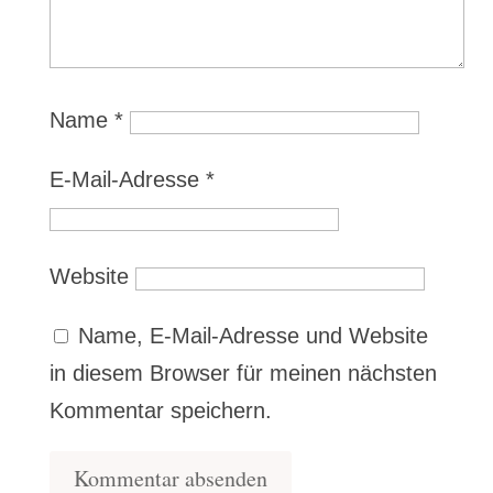
Name
*
E-Mail-Adresse
*
Website
Name, E-Mail-Adresse und Website
in diesem Browser für meinen nächsten
Kommentar speichern.