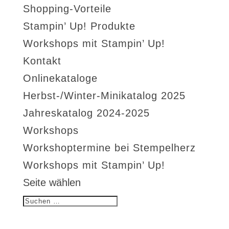
Shopping-Vorteile
Stampin’ Up! Produkte
Workshops mit Stampin’ Up!
Kontakt
Onlinekataloge
Herbst-/Winter-Minikatalog 2025
Jahreskatalog 2024-2025
Workshops
Workshoptermine bei Stempelherz
Workshops mit Stampin’ Up!
Seite wählen