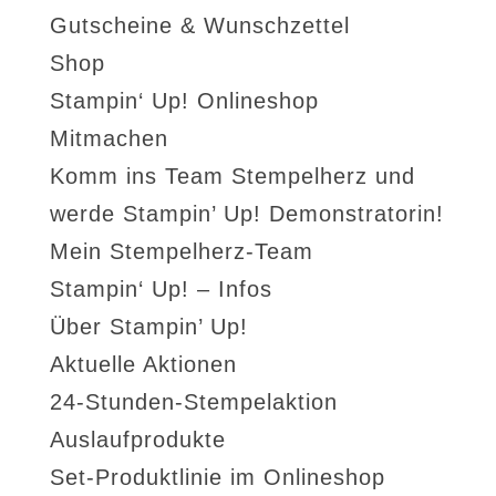
Gutscheine & Wunschzettel
Shop
Stampin‘ Up! Onlineshop
Mitmachen
Komm ins Team Stempelherz und
werde Stampin’ Up! Demonstratorin!
Mein Stempelherz-Team
Stampin‘ Up! – Infos
Über Stampin’ Up!
Aktuelle Aktionen
24-Stunden-Stempelaktion
Auslaufprodukte
Set-Produktlinie im Onlineshop