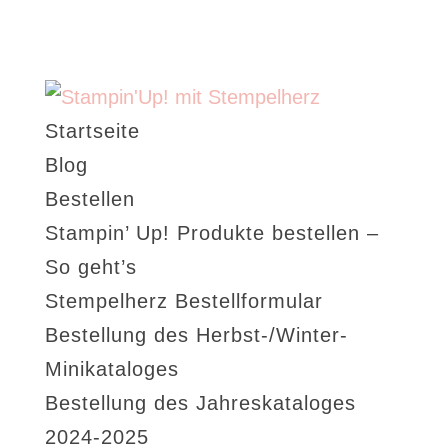
Startseite
Blog
Bestellen
Stampin’ Up! Produkte bestellen –
So geht’s
Stempelherz Bestellformular
Bestellung des Herbst-/Winter-
Minikataloges
Bestellung des Jahreskataloges
2024-2025