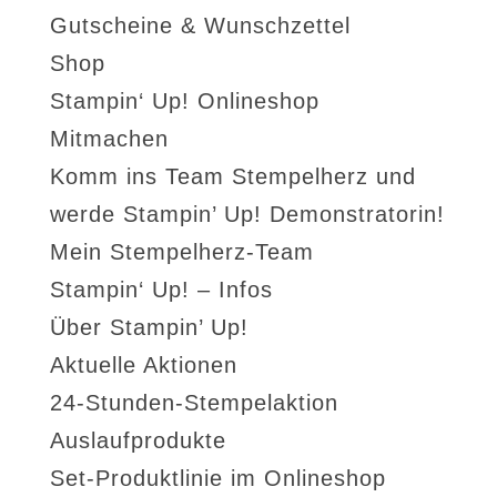
Gutscheine & Wunschzettel
Shop
Stampin‘ Up! Onlineshop
Mitmachen
Komm ins Team Stempelherz und
werde Stampin’ Up! Demonstratorin!
Mein Stempelherz-Team
Stampin‘ Up! – Infos
Über Stampin’ Up!
Aktuelle Aktionen
24-Stunden-Stempelaktion
Auslaufprodukte
Set-Produktlinie im Onlineshop