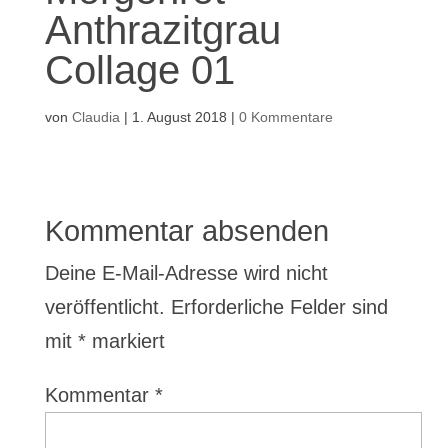
Anthrazitgrau
Collage 01
von
Claudia
|
1. August 2018
|
0 Kommentare
Kommentar absenden
Deine E-Mail-Adresse wird nicht
veröffentlicht.
Erforderliche Felder sind
mit
*
markiert
Kommentar
*