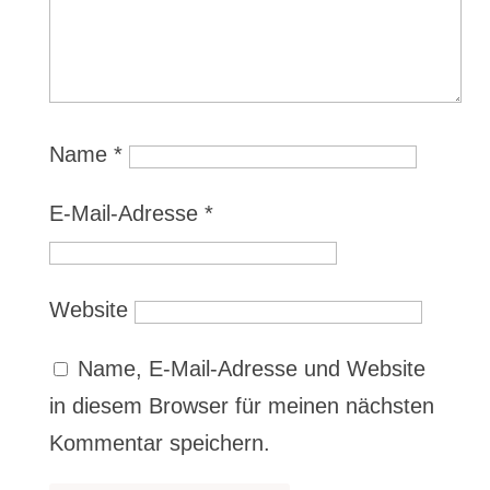
Name
*
E-Mail-Adresse
*
Website
Name, E-Mail-Adresse und Website
in diesem Browser für meinen nächsten
Kommentar speichern.