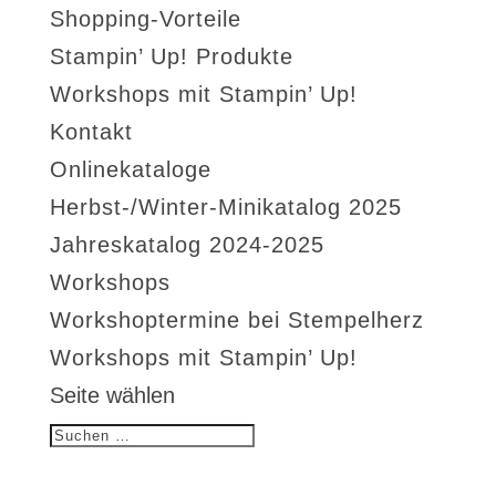
Shopping-Vorteile
Stampin’ Up! Produkte
Workshops mit Stampin’ Up!
Kontakt
Onlinekataloge
Herbst-/Winter-Minikatalog 2025
Jahreskatalog 2024-2025
Workshops
Workshoptermine bei Stempelherz
Workshops mit Stampin’ Up!
Seite wählen