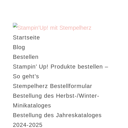
Startseite
Blog
Bestellen
Stampin’ Up! Produkte bestellen –
So geht’s
Stempelherz Bestellformular
Bestellung des Herbst-/Winter-
Minikataloges
Bestellung des Jahreskataloges
2024-2025