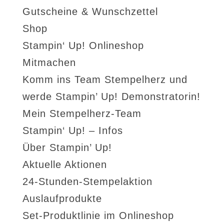
Gutscheine & Wunschzettel
Shop
Stampin‘ Up! Onlineshop
Mitmachen
Komm ins Team Stempelherz und
werde Stampin’ Up! Demonstratorin!
Mein Stempelherz-Team
Stampin‘ Up! – Infos
Über Stampin’ Up!
Aktuelle Aktionen
24-Stunden-Stempelaktion
Auslaufprodukte
Set-Produktlinie im Onlineshop