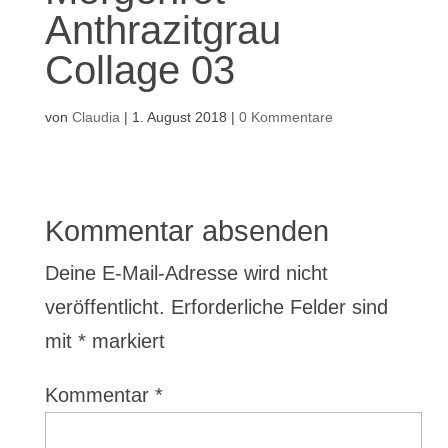
Anthrazitgrau
Collage 03
von
Claudia
|
1. August 2018
|
0 Kommentare
Kommentar absenden
Deine E-Mail-Adresse wird nicht
veröffentlicht.
Erforderliche Felder sind
mit
*
markiert
Kommentar
*