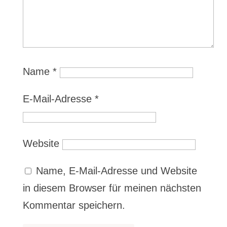
Name
*
E-Mail-Adresse
*
Website
Name, E-Mail-Adresse und Website
in diesem Browser für meinen nächsten
Kommentar speichern.