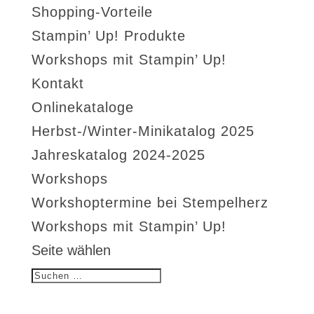
Shopping-Vorteile
Stampin’ Up! Produkte
Workshops mit Stampin’ Up!
Kontakt
Onlinekataloge
Herbst-/Winter-Minikatalog 2025
Jahreskatalog 2024-2025
Workshops
Workshoptermine bei Stempelherz
Workshops mit Stampin’ Up!
Seite wählen