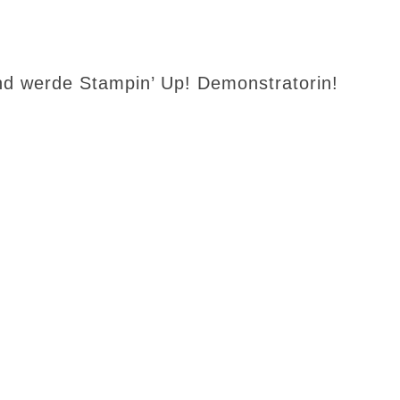
d werde Stampin’ Up! Demonstratorin!