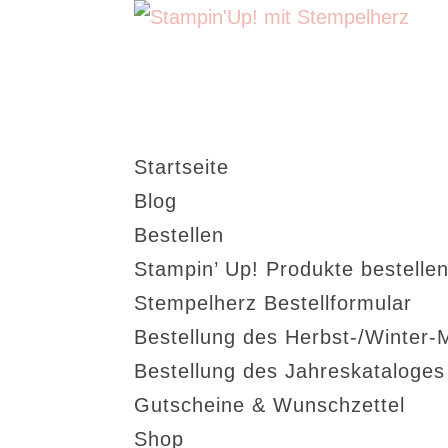
Startseite
Blog
Bestellen
Stampin’ Up! Produkte bestellen
Stempelherz Bestellformular
Bestellung des Herbst-/Winter-
Bestellung des Jahreskataloge
Gutscheine & Wunschzettel
Shop