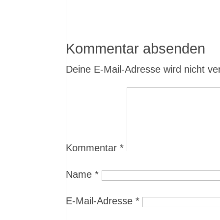
Kommentar absenden
Deine E-Mail-Adresse wird nicht verö
Kommentar
*
Name
*
E-Mail-Adresse
*