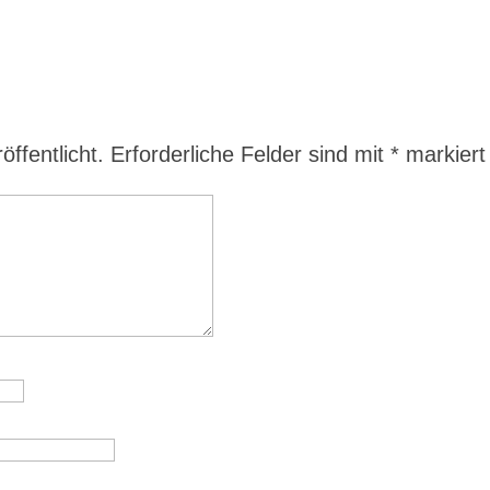
ffentlicht.
Erforderliche Felder sind mit
*
markiert