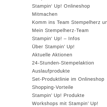
Stampin‘ Up! Onlineshop
Mitmachen
Komm ins Team Stempelherz un
Mein Stempelherz-Team
Stampin‘ Up! – Infos
Über Stampin’ Up!
Aktuelle Aktionen
24-Stunden-Stempelaktion
Auslaufprodukte
Set-Produktlinie im Onlineshop
Shopping-Vorteile
Stampin’ Up! Produkte
Workshops mit Stampin’ Up!