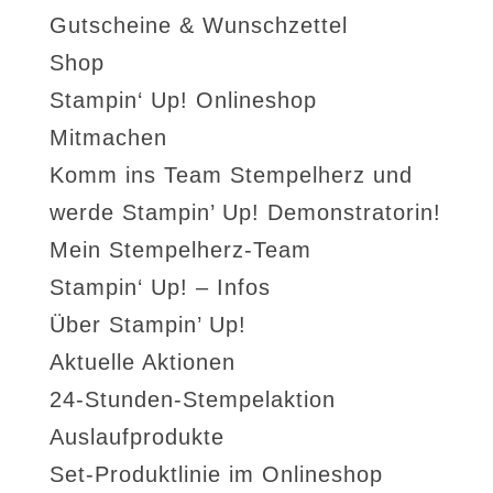
Gutscheine & Wunschzettel
Shop
Stampin‘ Up! Onlineshop
Mitmachen
Komm ins Team Stempelherz und
werde Stampin’ Up! Demonstratorin!
Mein Stempelherz-Team
Stampin‘ Up! – Infos
Über Stampin’ Up!
Aktuelle Aktionen
24-Stunden-Stempelaktion
Auslaufprodukte
Set-Produktlinie im Onlineshop