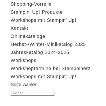
Shopping-Vorteile
Stampin’ Up! Produkte
Workshops mit Stampin’ Up!
Kontakt
Onlinekataloge
Herbst-/Winter-Minikatalog 2025
Jahreskatalog 2024-2025
Workshops
Workshoptermine bei Stempelherz
Workshops mit Stampin’ Up!
Seite wählen