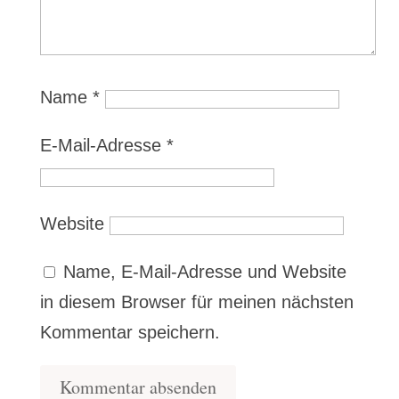
Name
*
E-Mail-Adresse
*
Website
Name, E-Mail-Adresse und Website
in diesem Browser für meinen nächsten
Kommentar speichern.