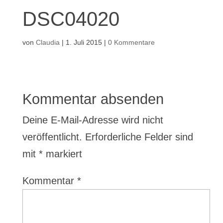
DSC04020
von
Claudia
|
1. Juli 2015
|
0 Kommentare
Kommentar absenden
Deine E-Mail-Adresse wird nicht
veröffentlicht.
Erforderliche Felder sind
mit
*
markiert
Kommentar
*