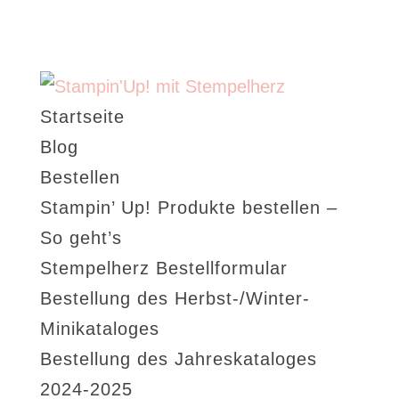
Startseite
Blog
Bestellen
Stampin’ Up! Produkte bestellen –
So geht’s
Stempelherz Bestellformular
Bestellung des Herbst-/Winter-
Minikataloges
Bestellung des Jahreskataloges
2024-2025