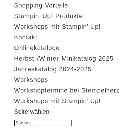
Shopping-Vorteile
Stampin’ Up! Produkte
Workshops mit Stampin’ Up!
Kontakt
Onlinekataloge
Herbst-/Winter-Minikatalog 2025
Jahreskatalog 2024-2025
Workshops
Workshoptermine bei Stempelherz
Workshops mit Stampin’ Up!
Seite wählen