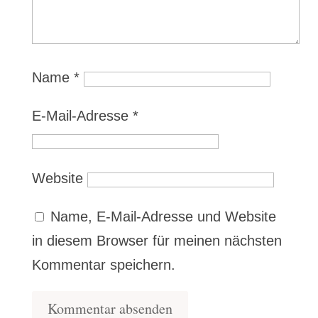
Name
*
E-Mail-Adresse
*
Website
Name, E-Mail-Adresse und Website
in diesem Browser für meinen nächsten
Kommentar speichern.