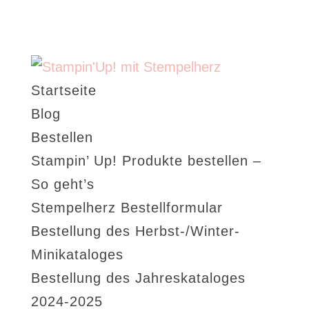
Startseite
Blog
Bestellen
Stampin’ Up! Produkte bestellen –
So geht’s
Stempelherz Bestellformular
Bestellung des Herbst-/Winter-
Minikataloges
Bestellung des Jahreskataloges
2024-2025