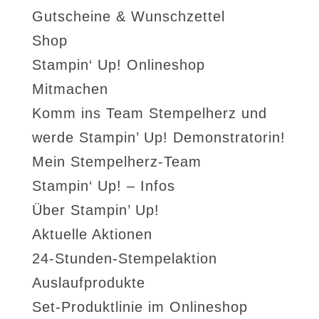
Gutscheine & Wunschzettel
Shop
Stampin‘ Up! Onlineshop
Mitmachen
Komm ins Team Stempelherz und
werde Stampin’ Up! Demonstratorin!
Mein Stempelherz-Team
Stampin‘ Up! – Infos
Über Stampin’ Up!
Aktuelle Aktionen
24-Stunden-Stempelaktion
Auslaufprodukte
Set-Produktlinie im Onlineshop