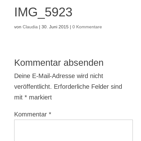
IMG_5923
von
Claudia
|
30. Juni 2015
|
0 Kommentare
Kommentar absenden
Deine E-Mail-Adresse wird nicht
veröffentlicht.
Erforderliche Felder sind
mit
*
markiert
Kommentar
*