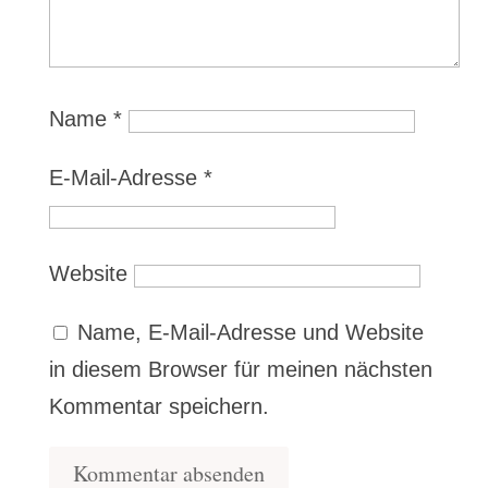
Name
*
E-Mail-Adresse
*
Website
Name, E-Mail-Adresse und Website
in diesem Browser für meinen nächsten
Kommentar speichern.