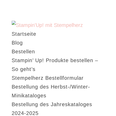
Startseite
Blog
Bestellen
Stampin’ Up! Produkte bestellen –
So geht’s
Stempelherz Bestellformular
Bestellung des Herbst-/Winter-
Minikataloges
Bestellung des Jahreskataloges
2024-2025