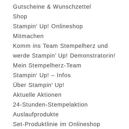
Gutscheine & Wunschzettel
Shop
Stampin‘ Up! Onlineshop
Mitmachen
Komm ins Team Stempelherz und
werde Stampin’ Up! Demonstratorin!
Mein Stempelherz-Team
Stampin‘ Up! – Infos
Über Stampin’ Up!
Aktuelle Aktionen
24-Stunden-Stempelaktion
Auslaufprodukte
Set-Produktlinie im Onlineshop