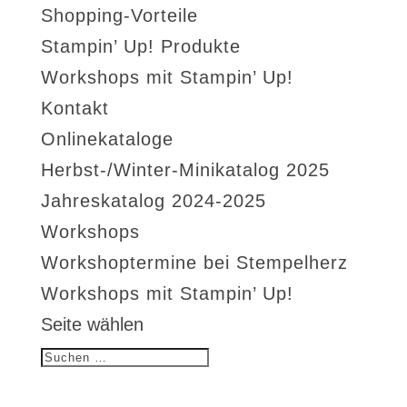
Shopping-Vorteile
Stampin’ Up! Produkte
Workshops mit Stampin’ Up!
Kontakt
Onlinekataloge
Herbst-/Winter-Minikatalog 2025
Jahreskatalog 2024-2025
Workshops
Workshoptermine bei Stempelherz
Workshops mit Stampin’ Up!
Seite wählen