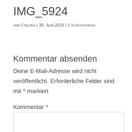
IMG_5924
von
Claudia
|
30. Juni 2015
|
0 Kommentare
Kommentar absenden
Deine E-Mail-Adresse wird nicht
veröffentlicht.
Erforderliche Felder sind
mit
*
markiert
Kommentar
*